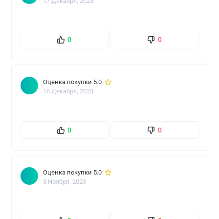
17 Декабря, 2023
0
0
Оценка покупки 5.0
16 Декабря, 2023
0
0
Оценка покупки 5.0
3 Ноября, 2023