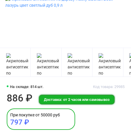
На складе: 814 шт.
Код товара: 29985
886 ₽
Доставка: от 2 часов или самовывоз
При покупке от 50000 руб
797 ₽