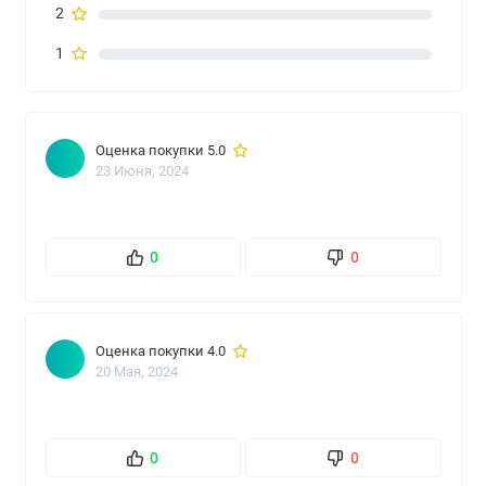
2
1
Оценка покупки 5.0
23 Июня, 2024
0
0
Оценка покупки 4.0
20 Мая, 2024
0
0