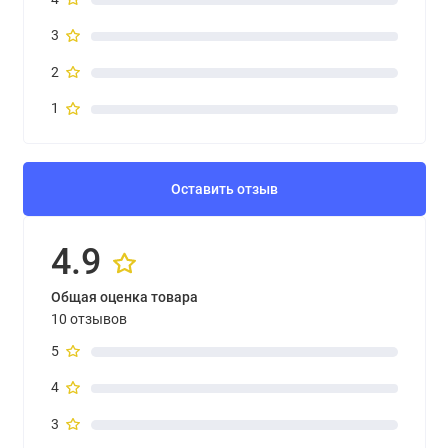
3
2
1
Оставить отзыв
4.9
Общая оценка товара
10 отзывов
5
4
3