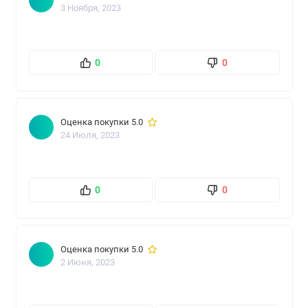
3 Ноября, 2023
0
0
Оценка покупки 5.0
24 Июля, 2023
0
0
Оценка покупки 5.0
2 Июня, 2023