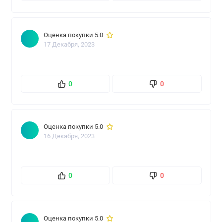
Оценка покупки 5.0
17 Декабря, 2023
0
0
Оценка покупки 5.0
16 Декабря, 2023
0
0
Оценка покупки 5.0