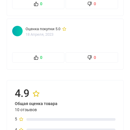
0
0
Оценка покупки 5.0
18 Апреля, 2023
0
0
4.9
Общая оценка товара
10 отзывов
5
4