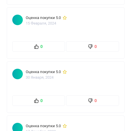
Оценка покупки 5.0
15 Февраля, 2024
0
0
Оценка покупки 5.0
30 Января, 2024
0
0
Оценка покупки 5.0