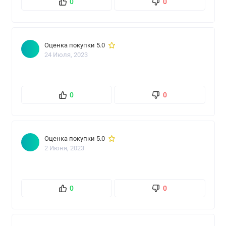
0
0
Оценка покупки 5.0
24 Июля, 2023
0
0
Оценка покупки 5.0
2 Июня, 2023
0
0