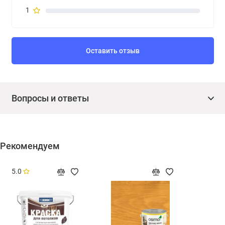
1
Оставить отзыв
Вопросы и ответы
Рекомендуем
5.0