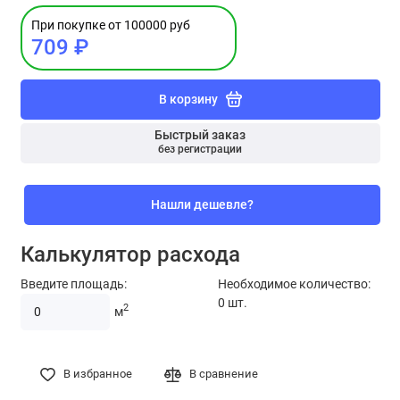
При покупке от 100000 руб
709 ₽
В корзину
Быстрый заказ
без регистрации
Нашли дешевле?
Калькулятор расхода
Введите площадь:
Необходимое количество:
0
шт.
2
м
В избранное
В сравнение