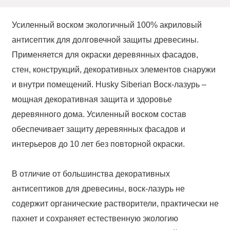
Усиленный воском экологичный 100% акриловый
антисептик для долговечной защиты древесины.
Применяется для окраски деревянных фасадов,
стен, конструкций, декоративных элементов снаружи
и внутри помещений. Husky Siberian Воск-лазурь –
мощная декоративная защита и здоровье
деревянного дома. Усиленный воском состав
обеспечивает защиту деревянных фасадов и
интерьеров до 10 лет без повторной окраски.
В отличие от большинства декоративных
антисептиков для древесины, воск-лазурь не
содержит органические растворители, практически не
пахнет и сохраняет естественную экологию