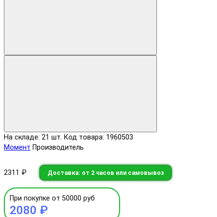
На складе: 21 шт.
Код товара: 1960503
Момент
Производитель
2311 ₽
Доставка: от 2 часов или самовывоз
При покупке от 50000 руб
2080 ₽