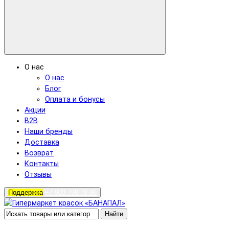
О нас
О нас
Блог
Оплата и бонусы
Акции
B2B
Наши бренды
Доставка
Возврат
Контакты
Отзывы
Поддержка
+7 903 798-78-96
Найти