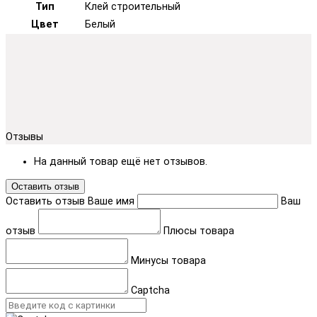
Тип
Клей строительный
Цвет
Белый
Отзывы
На данный товар ещё нет отзывов.
Оставить отзыв
Оставить отзыв
Ваше имя
Ваш
отзыв
Плюсы товара
Минусы товара
Captcha