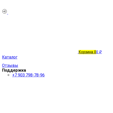
Корзина
0
0 ₽
Каталог
Отзывы
Поддержка
+7 903 798-78-96