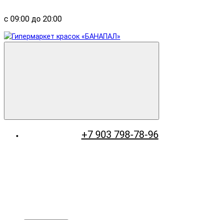
с 09:00 до 20:00
+7 903 798-78-96