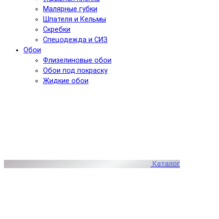
Малярные губки
Шпателя и Кельмы
Скребки
Спецодежда и СИЗ
Обои
Флизелиновые обои
Обои под покраску
Жидкие обои
Каталог