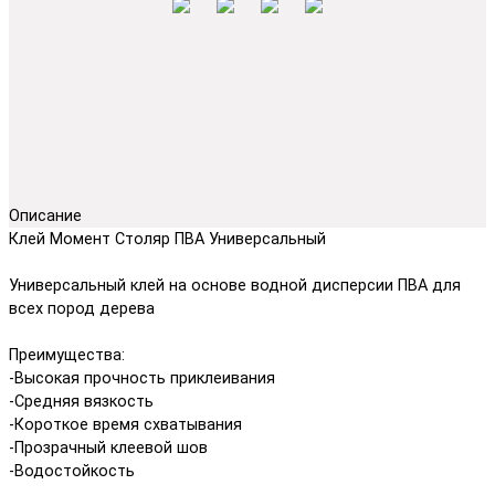
Описание
Клей Момент Столяр ПВА Универсальный
Универсальный клей на основе водной дисперсии ПВА для
всех пород дерева
Преимущества:
-Высокая прочность приклеивания
-Средняя вязкость
-Короткое время схватывания
-Прозрачный клеевой шов
-Водостойкость