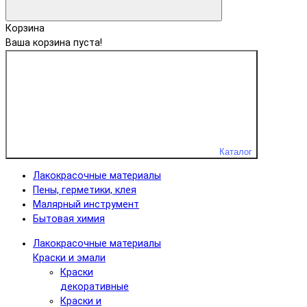
Корзина
Ваша корзина пуста!
Каталог
Лакокрасочные материалы
Пены, герметики, клея
Малярный инструмент
Бытовая химия
Лакокрасочные материалы
Краски и эмали
Краски
декоративные
Краски и