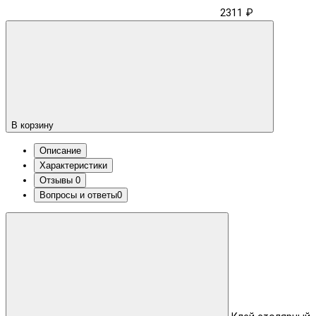
2311 ₽
В корзину
Описание
Характеристики
Отзывы
0
Вопросы и ответы
0