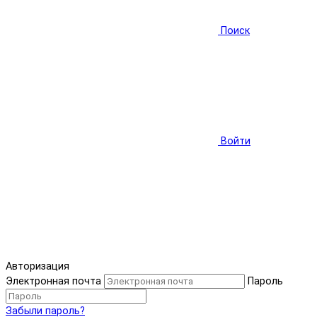
Поиск
Войти
Авторизация
Электронная почта
Пароль
Забыли пароль?