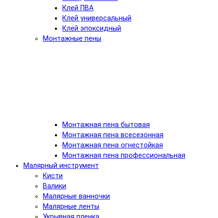
Клей ПВА
Клей универсальный
Клей эпоксидный
Монтажные пены
Монтажная пена бытовая
Монтажная пена всесезонная
Монтажная пена огнестойкая
Монтажная пена профессиональная
Малярный инструмент
Кисти
Валики
Малярные ванночки
Малярные ленты
Укрывная пленка