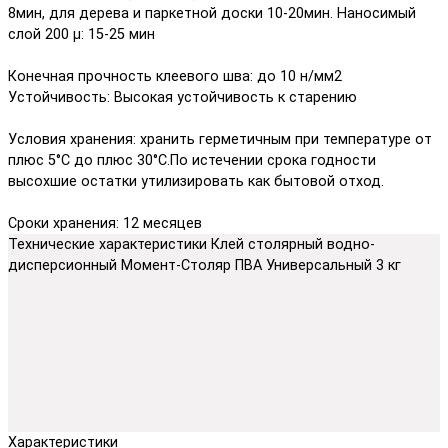
8мин, для дерева и паркетной доски 10-20мин. Наносимый
слой 200 μ: 15-25 мин
Конечная прочность клеевого шва: до 10 н/мм2
Устойчивость: Высокая устойчивость к старению
Условия хранения: хранить герметичным при температуре от
плюс 5°C до плюс 30°C.По истечении срока годности
высохшие остатки утилизировать как бытовой отход.
Сроки хранения: 12 месяцев
Технические характеристики Клей столярный водно-
дисперсионный Момент-Столяр ПВА Универсальный 3 кг
Характеристики