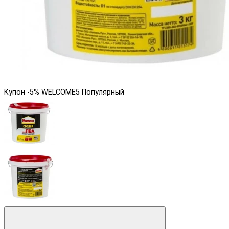
Купон -5% WELCOME5
Популярный