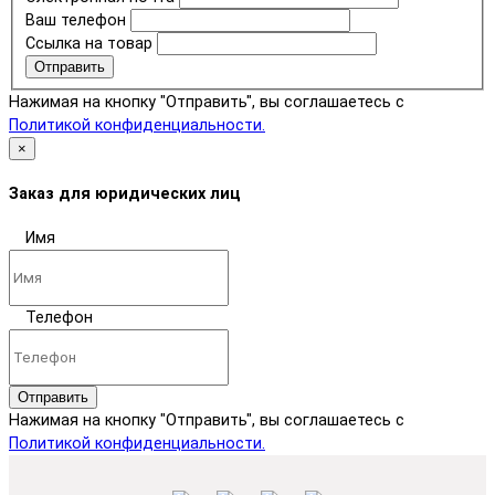
Ваш телефон
Ссылка на товар
Отправить
Нажимая на кнопку "Отправить", вы соглашаетесь с
Политикой конфиденциальности.
×
Заказ для юридических лиц
Имя
Телефон
Отправить
Нажимая на кнопку "Отправить", вы соглашаетесь с
Политикой конфиденциальности.