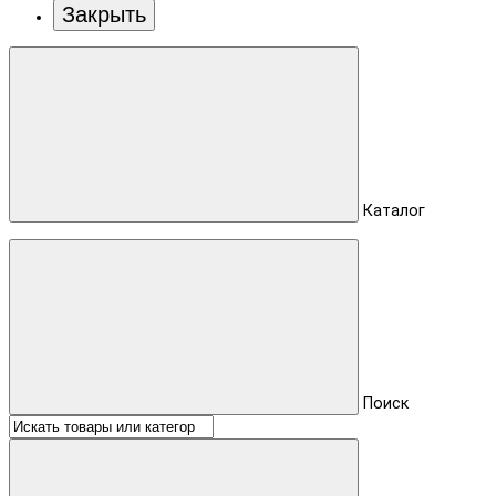
Закрыть
Каталог
Поиск