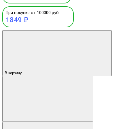
При покупке от 100000 руб
1849 ₽
В корзину