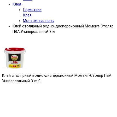
Клея
Герметики
Клея
Монтажные пены
Клей столярный водно-дисперсионный Момент-Столяр
ПВА Универсальный 3 кг
Клей столярный водно-дисперсионный Момент-Столяр ПВА
Универсальный 3 кг
0