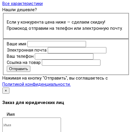
Все характеристики
Нашли дешевле?
Если у конкурента цена ниже — сделаем скидку!
Промокод отправим на телефон или электронную почту.
Ваше имя
Электронная почта
Ваш телефон
Ссылка на товар
Отправить
Нажимая на кнопку "Отправить", вы соглашаетесь с
Политикой конфиденциальности.
×
Заказ для юридических лиц
Имя