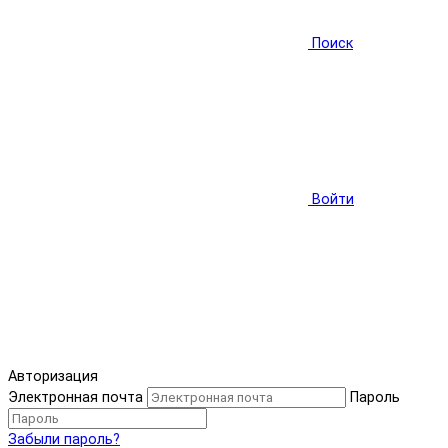
Поиск
Войти
Авторизация
Электронная почта
Пароль
Забыли пароль?