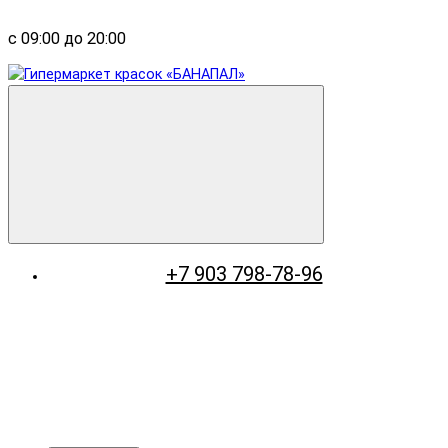
с 09:00 до 20:00
+7 903 798-78-96