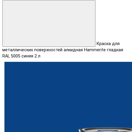
Краска для
металлических поверхностей алкидная Hammerite гладкая
RAL 5005 синяя 2 л