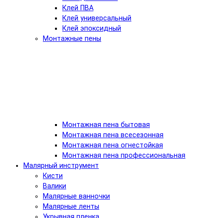
Клей ПВА
Клей универсальный
Клей эпоксидный
Монтажные пены
Монтажная пена бытовая
Монтажная пена всесезонная
Монтажная пена огнестойкая
Монтажная пена профессиональная
Малярный инструмент
Кисти
Валики
Малярные ванночки
Малярные ленты
Укрывная пленка