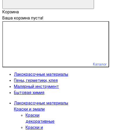
Корзина
Ваша корзина пуста!
Каталог
Лакокрасочные материалы
Пены, герметики, клея
Малярный инструмент
Бытовая химия
Лакокрасочные материалы
Краски и эмали
Краски
декоративные
Краски и