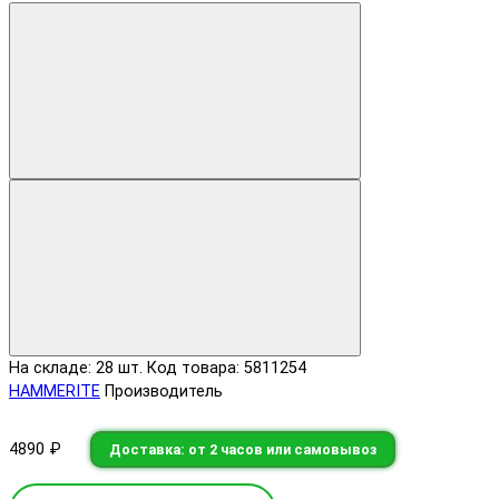
На складе: 28 шт.
Код товара: 5811254
HAMMERITE
Производитель
4890 ₽
Доставка: от 2 часов или самовывоз