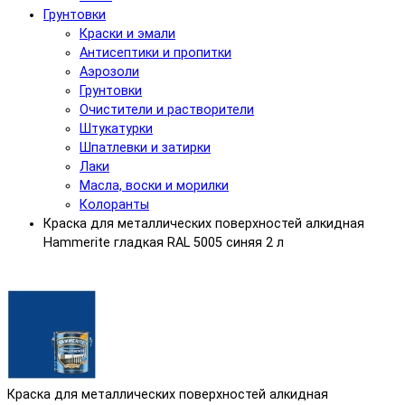
Грунтовки
Краски и эмали
Антисептики и пропитки
Аэрозоли
Грунтовки
Очистители и растворители
Штукатурки
Шпатлевки и затирки
Лаки
Масла, воски и морилки
Колоранты
Краска для металлических поверхностей алкидная
Hammerite гладкая RAL 5005 синяя 2 л
Краска для металлических поверхностей алкидная