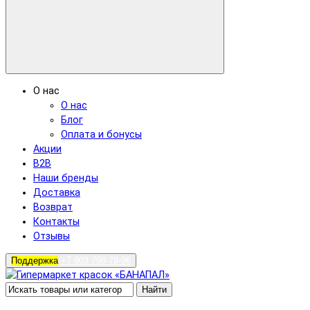
О нас
О нас
Блог
Оплата и бонусы
Акции
B2B
Наши бренды
Доставка
Возврат
Контакты
Отзывы
Поддержка
+7 903 798-78-96
Найти