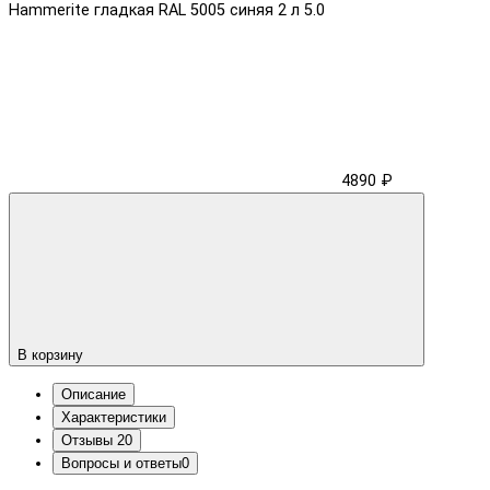
Hammerite гладкая RAL 5005 синяя 2 л
5.0
4890 ₽
В корзину
Описание
Характеристики
Отзывы
20
Вопросы и ответы
0