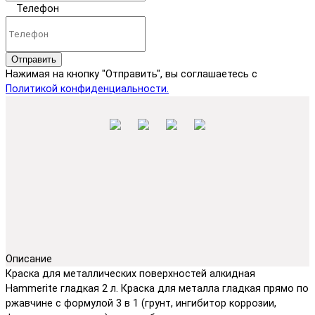
Телефон
Отправить
Нажимая на кнопку "Отправить", вы соглашаетесь с
Политикой конфиденциальности.
Описание
Краска для металлических поверхностей алкидная
Hammerite гладкая 2 л. Краска для металла гладкая прямо по
ржавчине с формулой 3 в 1 (грунт, ингибитор коррозии,