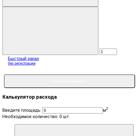
Быстрый заказ
без регистрации
Нашли дешевле?
Калькулятор расхода
2
Введите площадь:
м
Необходимое количество:
0
шт.