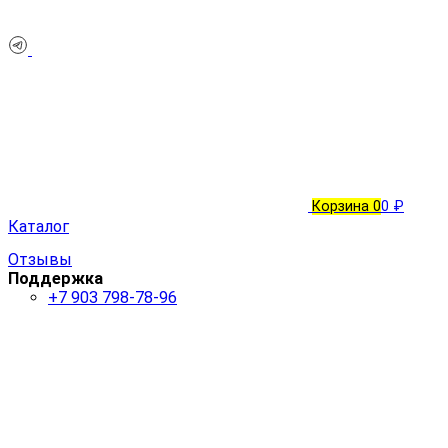
Корзина
0
0 ₽
Каталог
Отзывы
Поддержка
+7 903 798-78-96