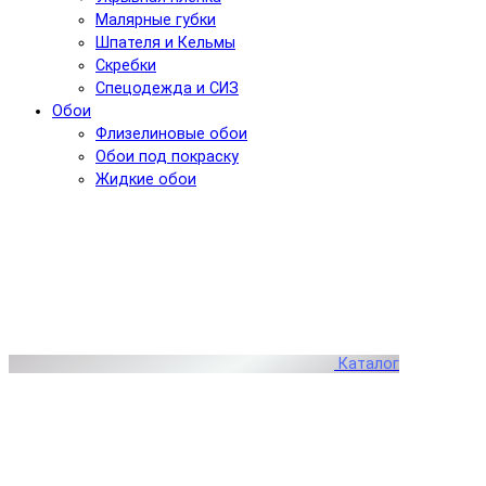
Малярные губки
Шпателя и Кельмы
Скребки
Спецодежда и СИЗ
Обои
Флизелиновые обои
Обои под покраску
Жидкие обои
Каталог