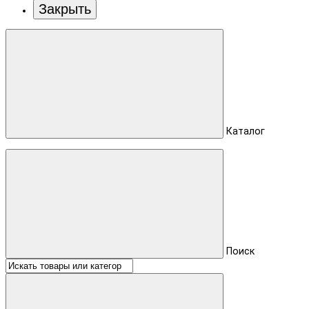
Закрыть
Каталог
Поиск