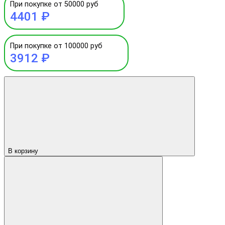
При покупке от 50000 руб
4401 ₽
При покупке от 100000 руб
3912 ₽
В корзину