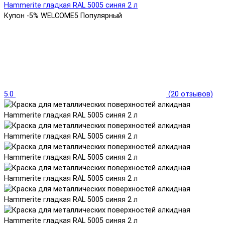
Купон -5% WELCOME5
Популярный
5.0
(20 отзывов)