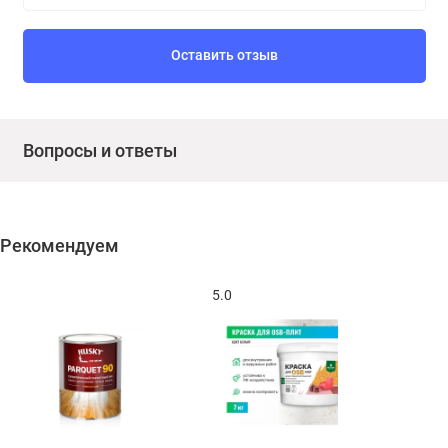
Оставить отзыв
Вопросы и ответы
Рекомендуем
5.0