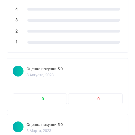
4
3
2
1
Оценка покупки 5.0
8 Августа, 2023
0
0
Оценка покупки 5.0
3 Марта, 2023