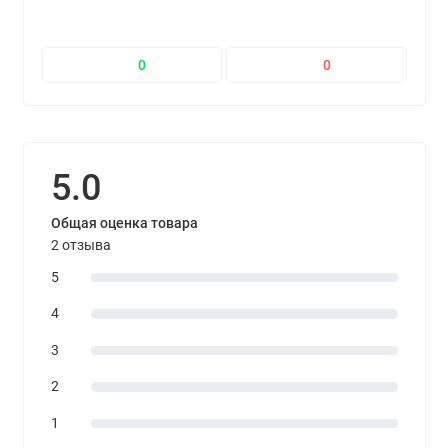
0
0
5.0
Общая оценка товара
2 отзыва
5
4
3
2
1