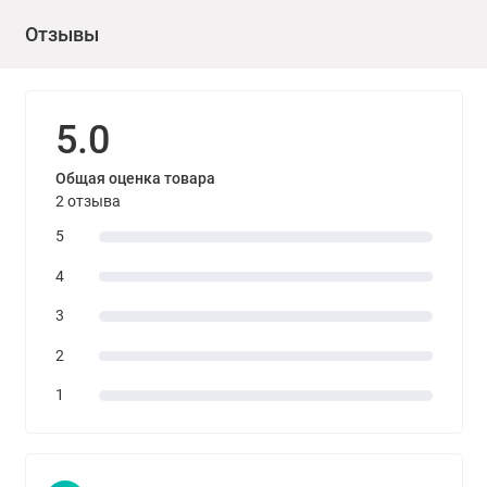
Отзывы
5.0
Общая оценка товара
2 отзыва
5
4
3
2
1