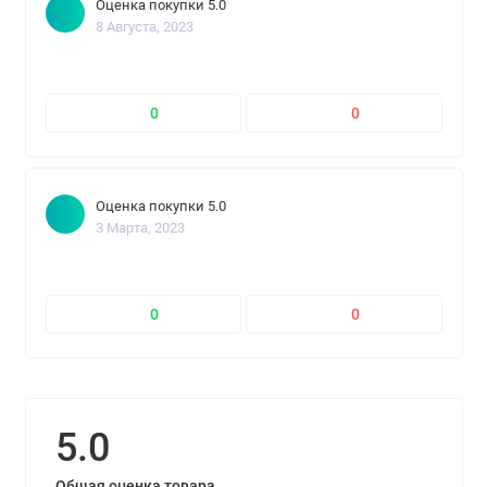
Оценка покупки 5.0
8 Августа, 2023
0
0
Оценка покупки 5.0
3 Марта, 2023
0
0
5.0
Общая оценка товара