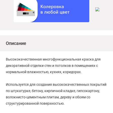
Описание
Высококачественная многофункциональная краска для
декоративной отделки стен и потолков в помещениях с
нормальной влажностью, кухнях, коридорах.
Используется для создания высококачественных покрытий
по штукатурке, бетону, кирпичной кладке, гипсокартону,
волокнисто-цементным плитам, дереву и обоям со
структурированной поверхностью.