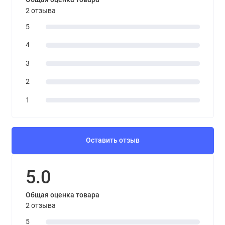
2 отзыва
5
4
3
2
1
Оставить отзыв
5.0
Общая оценка товара
2 отзыва
5