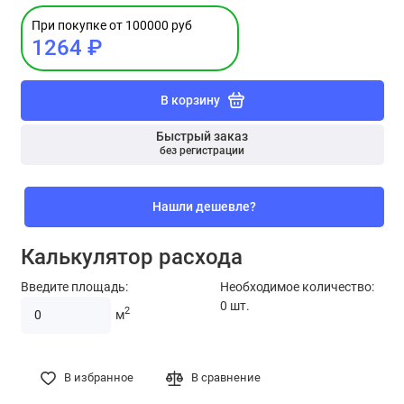
При покупке от 100000 руб
1264 ₽
В корзину
Быстрый заказ
без регистрации
Нашли дешевле?
Калькулятор расхода
Введите площадь:
Необходимое количество:
0
шт.
2
м
В избранное
В сравнение