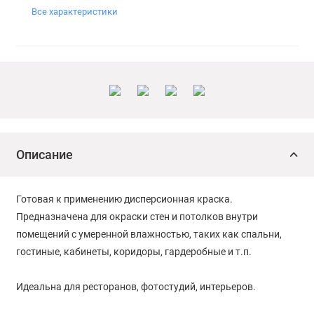
Все характеристики
Описание
Готовая к применению дисперсионная краска.
Предназначена для окраски стен и потолков внутри
помещений с умеренной влажностью, таких как спальни,
гостиные, кабинеты, коридоры, гардеробные и т.п.
Идеальна для ресторанов, фотостудий, интерьеров.