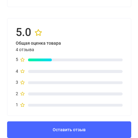
5.0
Общая оценка товара
4 отзыва
5
4
3
2
1
Оставить отзыв