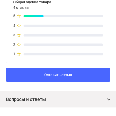
Общая оценка товара
4 отзыва
5
4
3
2
1
Оставить отзыв
Вопросы и ответы