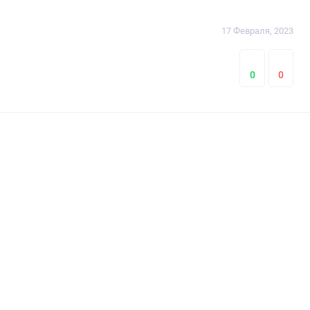
17 Февраля, 2023
0
0