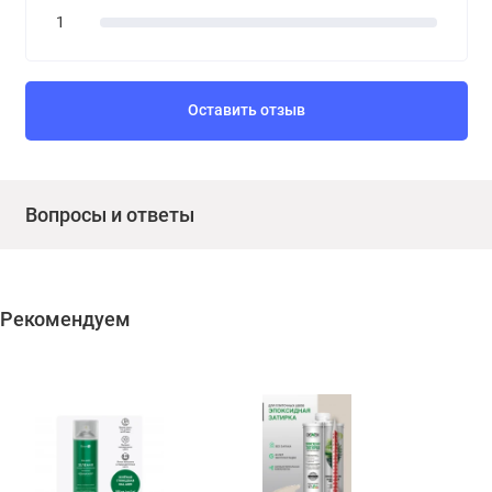
1
Оставить отзыв
Вопросы и ответы
Рекомендуем