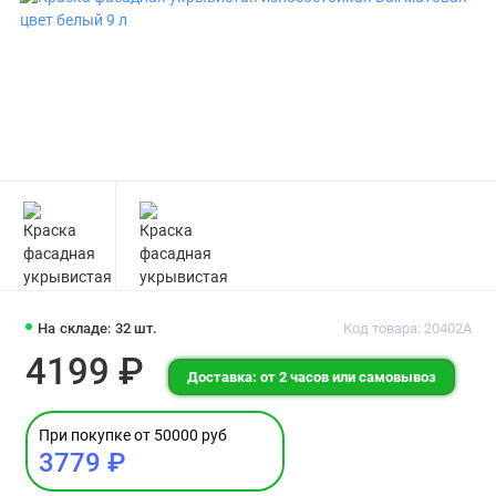
На складе: 32 шт.
Код товара: 20402А
4199 ₽
Доставка: от 2 часов или самовывоз
При покупке от 50000 руб
3779 ₽