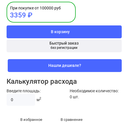
При покупке от 100000 руб
3359 ₽
В корзину
Быстрый заказ
без регистрации
Нашли дешевле?
Калькулятор расхода
Введите площадь:
Необходимое количество:
0
шт.
2
м
В избранное
В сравнение