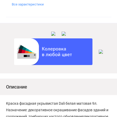
Все характеристики
Описание
Краска фасадная укрывистая Dali белая матовая 9л.
Назначение: декоративное окрашивание фасадов зданий и
сооружений, требующих частого обновлениядекоративное