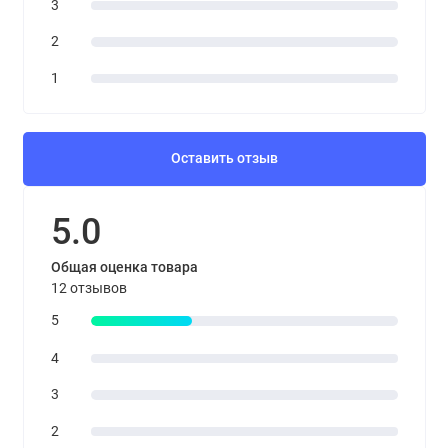
3
2
1
Оставить отзыв
5.0
Общая оценка товара
12 отзывов
5
4
3
2