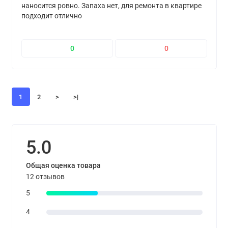
наносится ровно. Запаха нет, для ремонта в квартире
подходит отлично
0
0
1
2
>
>|
5.0
Общая оценка товара
12 отзывов
5
4