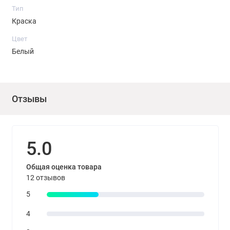
Тип
Краска
Цвет
Белый
Отзывы
5.0
Общая оценка товара
12 отзывов
5
4