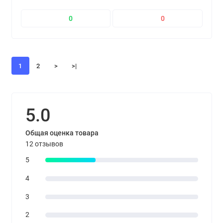
0
0
1
2
>
>|
5.0
Общая оценка товара
12 отзывов
5
4
3
2