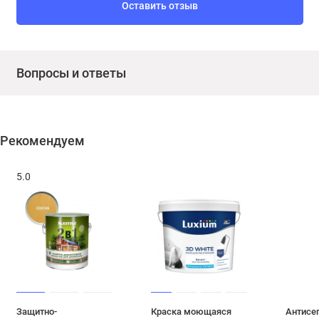
Оставить отзыв
Вопросы и ответы
Рекомендуем
5.0
Защитно-
Краска моющаяся
Антисеп