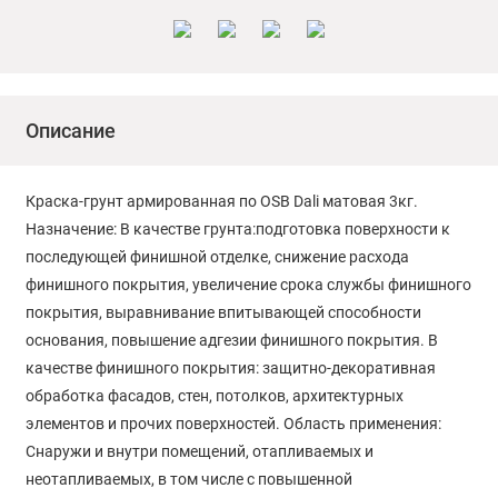
Описание
Краска-грунт армированная по OSB Dali матовая 3кг.
Назначение: В качестве грунта:подготовка поверхности к
последующей финишной отделке, снижение расхода
финишного покрытия, увеличение срока службы финишного
покрытия, выравнивание впитывающей способности
основания, повышение адгезии финишного покрытия. В
качестве финишного покрытия: защитно-декоративная
обработка фасадов, стен, потолков, архитектурных
элементов и прочих поверхностей. Область применения:
Снаружи и внутри помещений, отапливаемых и
неотапливаемых, в том числе с повышенной