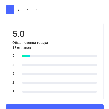
1
2
>
>|
5.0
Общая оценка товара
18 отзывов
5
4
3
2
1