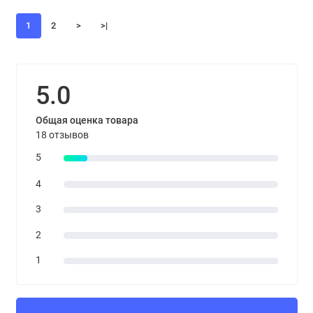
1
2
>
>|
5.0
Общая оценка товара
18 отзывов
5
4
3
2
1