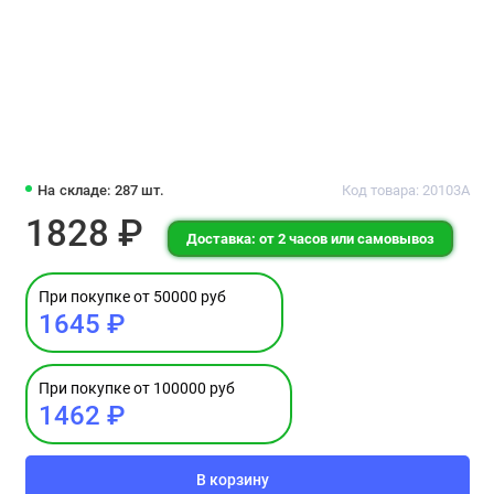
На складе: 287 шт.
Код товара: 20103А
1828 ₽
Доставка: от 2 часов или самовывоз
При покупке от 50000 руб
1645 ₽
При покупке от 100000 руб
1462 ₽
В корзину