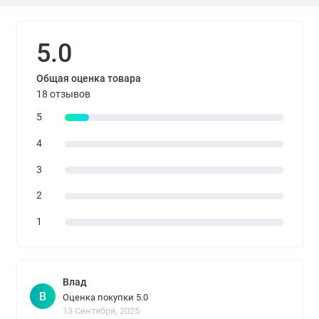
5.0
Общая оценка товара
18 отзывов
5
4
3
2
1
Влад
В
Оценка покупки 5.0
13 Сентября, 2025