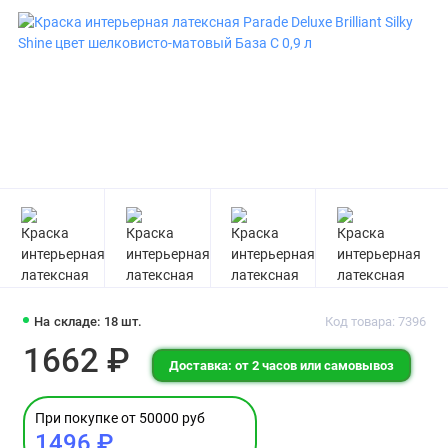
На складе: 18 шт.
Код товара: 7396
1662 ₽
Доставка: от 2 часов или самовывоз
При покупке от 50000 руб
1496 ₽