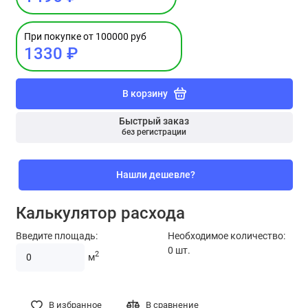
При покупке от 100000 руб
1330 ₽
В корзину
Быстрый заказ
без регистрации
Нашли дешевле?
Калькулятор расхода
Введите площадь:
Необходимое количество:
0
шт.
2
м
В избранное
В сравнение