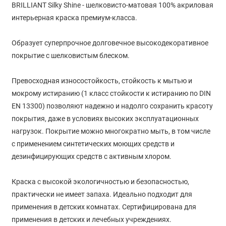
BRILLIANT Silky Shine - шелковисто-матовая 100% акриловая
интерьерная краска премиум-класса.
Образует суперпрочное долговечное высокодекоративное
покрытие с шелковистым блеском.
Превосходная износостойкость, стойкость к мытью и
мокрому истиранию (1 класс стойкости к истиранию по DIN
EN 13300) позволяют надежно и надолго сохранить красоту
покрытия, даже в условиях высоких эксплуатационных
нагрузок. Покрытие можно многократно мыть, в том числе
с применением синтетических моющих средств и
дезинфицирующих средств с активным хлором.
Краска с высокой экологичностью и безопасностью,
практически не имеет запаха. Идеально подходит для
применения в детских комнатах. Сертифицирована для
применения в детских и лечебных учреждениях.