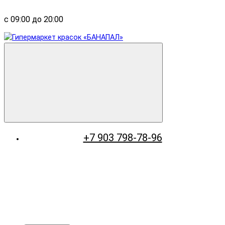
с 09:00 до 20:00
+7 903 798-78-96