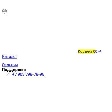
Корзина
0
0 ₽
Каталог
Отзывы
Поддержка
+7 903 798-78-96