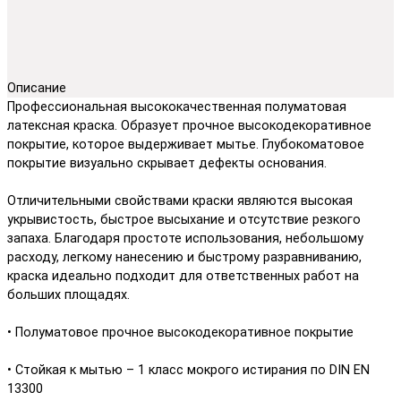
Описание
Профессиональная высококачественная полуматовая
латексная краска. Образует прочное высокодекоративное
покрытие, которое выдерживает мытье. Глубокоматовое
покрытие визуально скрывает дефекты основания.
Отличительными свойствами краски являются высокая
укрывистость, быстрое высыхание и отсутствие резкого
запаха. Благодаря простоте использования, небольшому
расходу, легкому нанесению и быстрому разравниванию,
краска идеально подходит для ответственных работ на
больших площадях.
• Полуматовое прочное высокодекоративное покрытие
• Стойкая к мытью – 1 класс мокрого истирания по DIN EN
13300