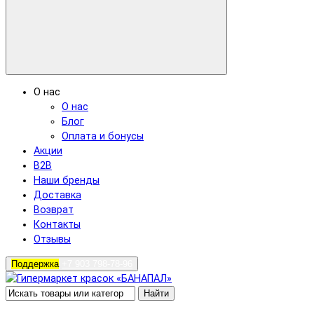
О нас
О нас
Блог
Оплата и бонусы
Акции
B2B
Наши бренды
Доставка
Возврат
Контакты
Отзывы
Поддержка
+7 903 798-78-96
Найти