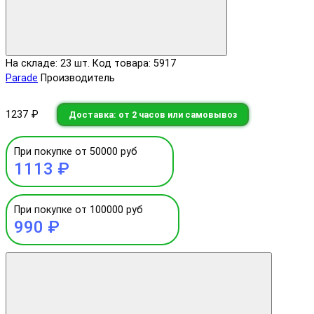
На складе: 23 шт.
Код товара: 5917
Parade
Производитель
1237 ₽
Доставка: от 2 часов или самовывоз
При покупке от 50000 руб
1113 ₽
При покупке от 100000 руб
990 ₽