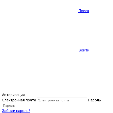
Поиск
Войти
Авторизация
Электронная почта
Пароль
Забыли пароль?