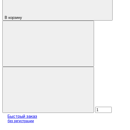
В корзину
Быстрый заказ
без регистрации