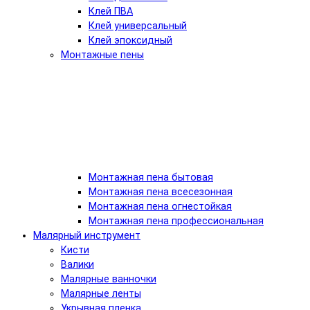
Клей ПВА
Клей универсальный
Клей эпоксидный
Монтажные пены
Монтажная пена бытовая
Монтажная пена всесезонная
Монтажная пена огнестойкая
Монтажная пена профессиональная
Малярный инструмент
Кисти
Валики
Малярные ванночки
Малярные ленты
Укрывная пленка