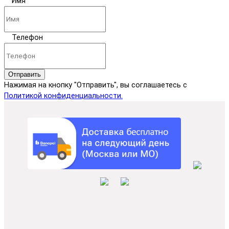
Имя
Телефон
Отправить
Нажимая на кнопку "Отправить", вы соглашаетесь с
Политикой конфиденциальности.