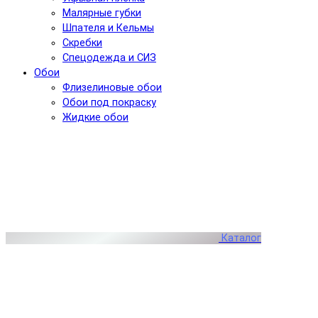
Малярные губки
Шпателя и Кельмы
Скребки
Спецодежда и СИЗ
Обои
Флизелиновые обои
Обои под покраску
Жидкие обои
Каталог