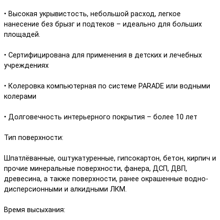
• Высокая укрывистость, небольшой расход, легкое
нанесение без брызг и подтеков – идеально для больших
площадей.
• Сертифицирована для применения в детских и лечебных
учреждениях
• Колеровка компьютерная по системе PARADE или водными
колерами
• Долговечность интерьерного покрытия – более 10 лет
Тип поверхности:
Шпатлёванные, оштукатуренные, гипсокартон, бетон, кирпич и
прочие минеральные поверхности, фанера, ДСП, ДВП,
древесина, а также поверхности, ранее окрашенные водно-
дисперсионными и алкидными ЛКМ.
Время высыхания: