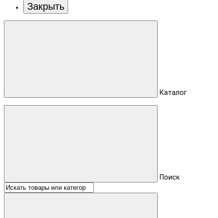
Закрыть
Каталог
Поиск