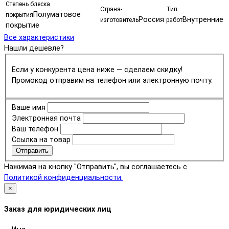
Степень блеска
Страна-
Тип
Полуматовое
покрытия
Россия
Внутренние
изготовитель
работ
покрытие
Все характеристики
Нашли дешевле?
Если у конкурента цена ниже — сделаем скидку!
Промокод отправим на телефон или электронную почту.
Ваше имя
Электронная почта
Ваш телефон
Ссылка на товар
Отправить
Нажимая на кнопку "Отправить", вы соглашаетесь с
Политикой конфиденциальности.
×
Заказ для юридических лиц