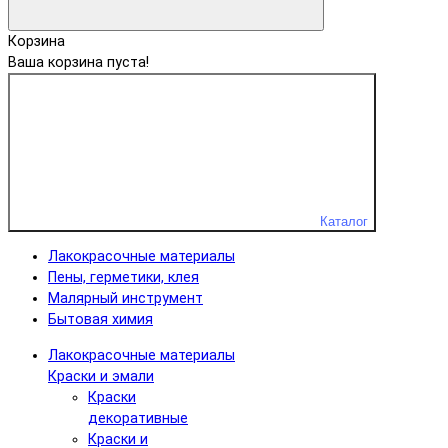
Корзина
Ваша корзина пуста!
Каталог
Лакокрасочные материалы
Пены, герметики, клея
Малярный инструмент
Бытовая химия
Лакокрасочные материалы
Краски и эмали
Краски
декоративные
Краски и