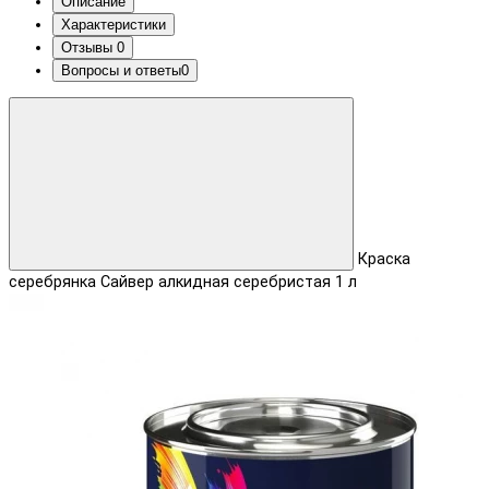
Описание
Характеристики
Отзывы
0
Вопросы и ответы
0
Краска
серебрянка Сайвер алкидная серебристая 1 л