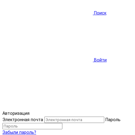
Поиск
Войти
Авторизация
Электронная почта
Пароль
Забыли пароль?