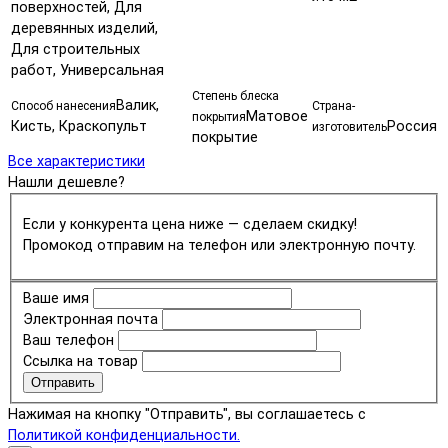
поверхностей, Для
деревянных изделий,
Для строительных
работ, Универсальная
Степень блеска
Валик,
Способ нанесения
Страна-
Матовое
покрытия
Кисть, Краскопульт
Россия
изготовитель
покрытие
Все характеристики
Нашли дешевле?
Если у конкурента цена ниже — сделаем скидку!
Промокод отправим на телефон или электронную почту.
Ваше имя
Электронная почта
Ваш телефон
Ссылка на товар
Отправить
Нажимая на кнопку "Отправить", вы соглашаетесь с
Политикой конфиденциальности.