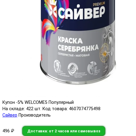
Купон -5% WELCOME5
Популярный
На складе: 422 шт.
Код товара: 4607074775498
Сайвер
Производитель
496 ₽
Доставка: от 2 часов или самовывоз