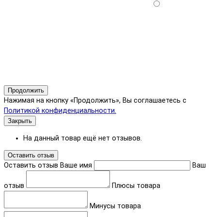
Продолжить
Нажимая на кнопку «Продолжить», Вы соглашаетесь с
Политикой конфиденциальности.
Закрыть
На данный товар ещё нет отзывов.
Оставить отзыв
Оставить отзыв
Ваше имя
Ваш
отзыв
Плюсы товара
Минусы товара