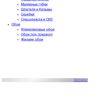
Малярные губки
Шпателя и Кельмы
Скребки
Спецодежда и СИЗ
Обои
Флизелиновые обои
Обои под покраску
Жидкие обои
Каталог