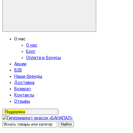
О нас
О нас
Блог
Оплата и бонусы
Акции
B2B
Наши бренды
Доставка
Возврат
Контакты
Отзывы
Поддержка
+7 903 798-78-96
Найти