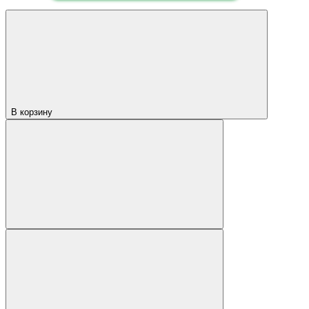
В корзину