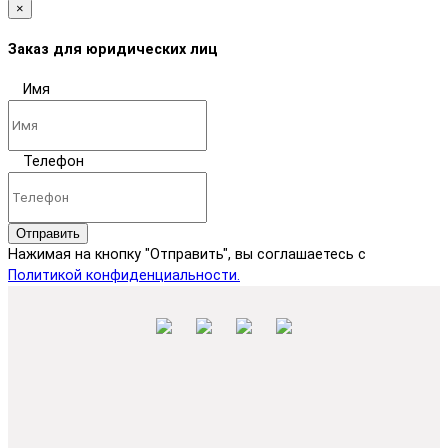
×
Заказ для юридических лиц
Имя
Телефон
Отправить
Нажимая на кнопку "Отправить", вы соглашаетесь с
Политикой конфиденциальности.