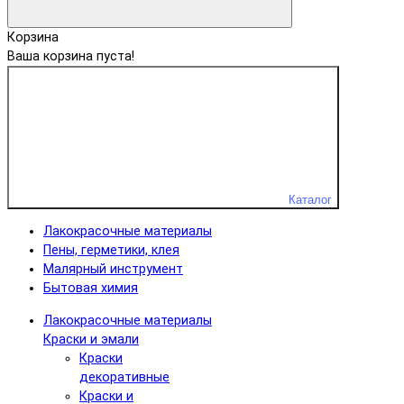
Корзина
Ваша корзина пуста!
Каталог
Лакокрасочные материалы
Пены, герметики, клея
Малярный инструмент
Бытовая химия
Лакокрасочные материалы
Краски и эмали
Краски
декоративные
Краски и