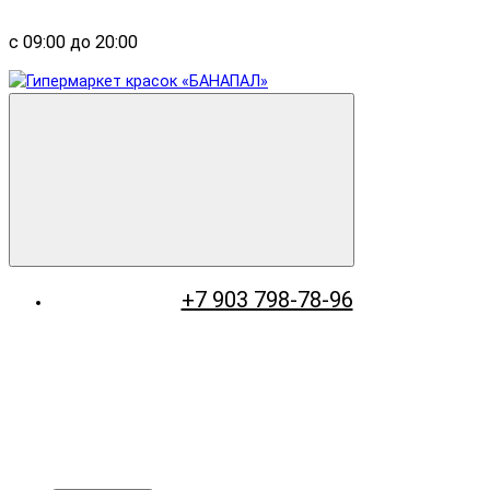
с 09:00 до 20:00
+7 903 798-78-96