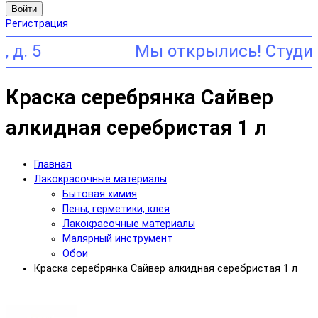
Войти
Регистрация
 5
Краска серебрянка Сайвер
алкидная серебристая 1 л
Главная
Лакокрасочные материалы
Бытовая химия
Пены, герметики, клея
Лакокрасочные материалы
Малярный инструмент
Обои
Краска серебрянка Сайвер алкидная серебристая 1 л