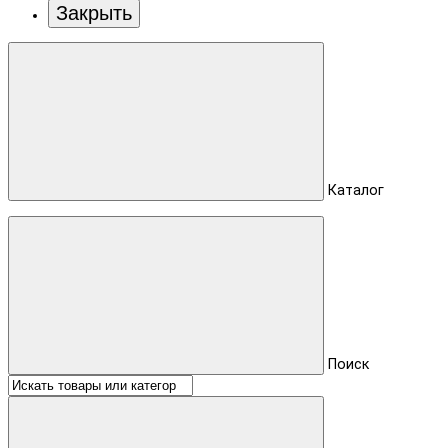
Закрыть
Каталог
Поиск