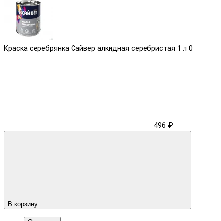
Краска серебрянка Сайвер алкидная серебристая 1 л
0
496 ₽
В корзину