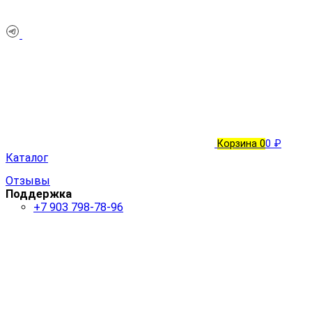
Корзина
0
0 ₽
Каталог
Отзывы
Поддержка
+7 903 798-78-96