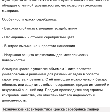
обладает отличной укрывистостью, что позволяет экономить
материал.
Особенности краски серебрянка:
- Высокая стойкость к внешним воздействиям
- Насыщенный и стойкий серебристый цвет
- Быстрое высыхание и простота нанесения
- Надежная защита от ржавчины для металлических
поверхностей
Алкидная краска в упаковке объемом 1 литр является
универсальным решением для различных задач в области
строительства и ремонта. С её помощью можно легко и быстро
обновить или защитить любые поверхности, придав им свежий и
аккуратный внешний вид. Продукт производится под строгим
контролем качества, что обеспечивает его надежность и
долговечность.
Технические характеристики Краска серебрянка Сайвер