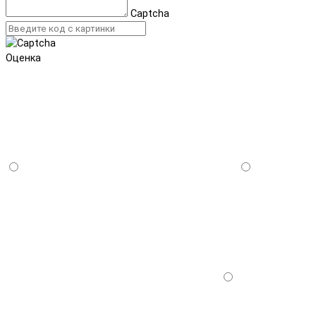
Captcha
Оценка