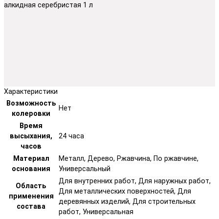
алкидная серебристая 1 л
Характеристики
Возможность
Нет
колеровки
Время
высыхания,
24 часа
часов
Материал
Металл, Дерево, Ржавчина, По ржавчине,
основания
Универсальный
Для внутренних работ, Для наружных работ,
Область
Для металлических поверхностей, Для
применения
деревянных изделий, Для строительных
состава
работ, Универсальная