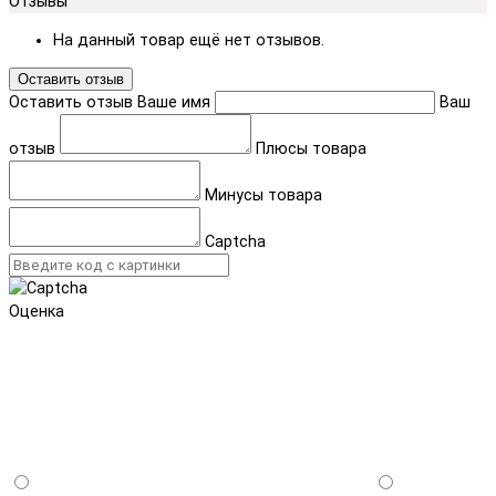
Отзывы
На данный товар ещё нет отзывов.
Оставить отзыв
Оставить отзыв
Ваше имя
Ваш
отзыв
Плюсы товара
Минусы товара
Captcha
Оценка