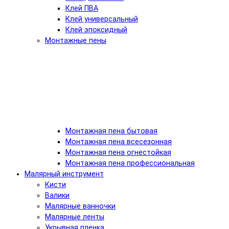
Клей ПВА
Клей универсальный
Клей эпоксидный
Монтажные пены
Монтажная пена бытовая
Монтажная пена всесезонная
Монтажная пена огнестойкая
Монтажная пена профессиональная
Малярный инструмент
Кисти
Валики
Малярные ванночки
Малярные ленты
Укрывная пленка