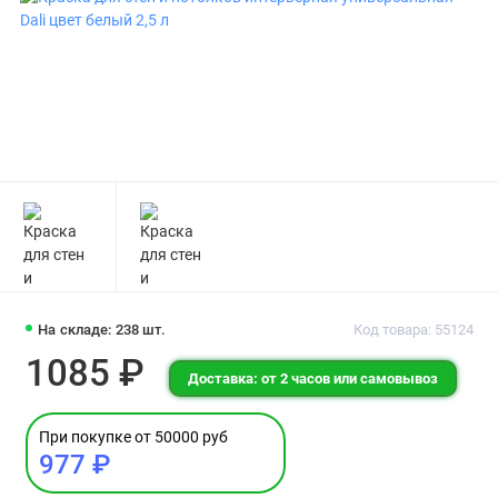
На складе: 238 шт.
Код товара: 55124
1085 ₽
Доставка: от 2 часов или самовывоз
При покупке от 50000 руб
977 ₽