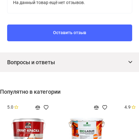
На данный товар ещё нет отзывов.
Оставить отзыв
Вопросы и ответы
Популятно в категории
5.0
4.9