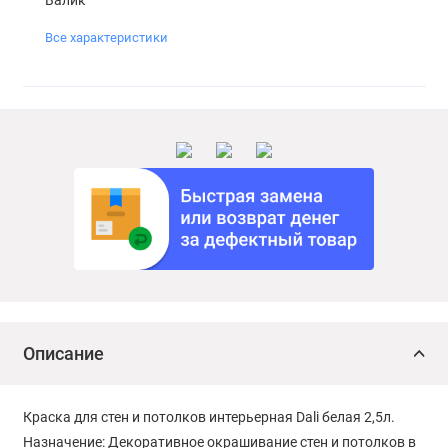
Все характеристики
Описание
Краска для стен и потолков интерьерная Dali белая 2,5л.
Назначение: Декоративное окрашивание стен и потолков в