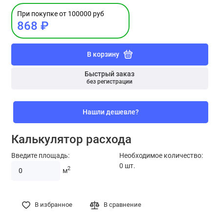
При покупке от 100000 руб
868 ₽
В корзину
Быстрый заказ
без регистрации
Нашли дешевле?
Калькулятор расхода
Введите площадь:
Необходимое количество:
0
шт.
2
м
В избранное
В сравнение