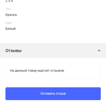
2.5 л
Тип
Краска
Цвет
Белый
Отзывы
На данный товар ещё нет отзывов.
Оставить отзыв