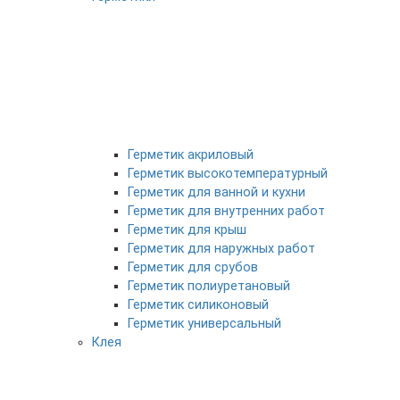
Герметик акриловый
Герметик высокотемпературный
Герметик для ванной и кухни
Герметик для внутренних работ
Герметик для крыш
Герметик для наружных работ
Герметик для срубов
Герметик полиуретановый
Герметик силиконовый
Герметик универсальный
Клея