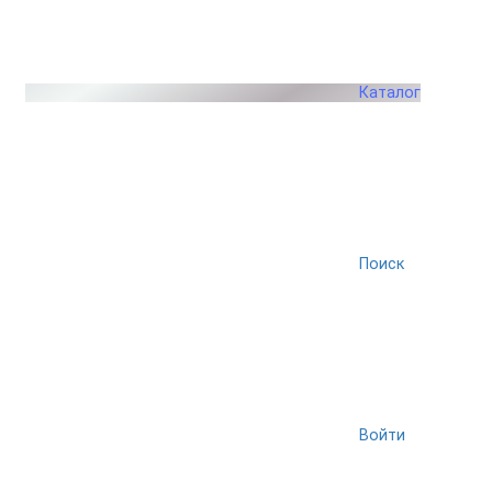
Каталог
Поиск
Войти