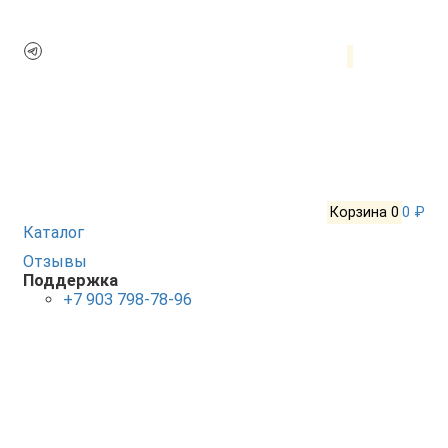
Корзина
0
0 ₽
Каталог
Отзывы
Поддержка
+7 903 798-78-96