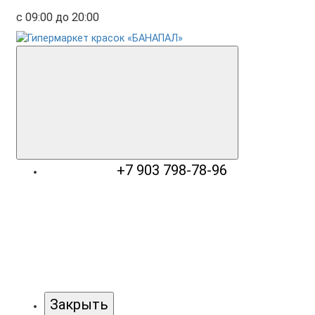
с 09:00 до 20:00
+7 903 798-78-96
Закрыть