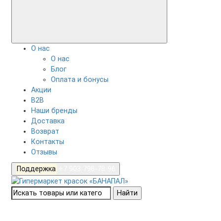
О нас
О нас
Блог
Оплата и бонусы
Акции
B2B
Наши бренды
Доставка
Возврат
Контакты
Отзывы
Поддержка
+7 903 798-78-96
Найти