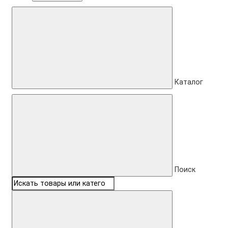
Каталог
Поиск