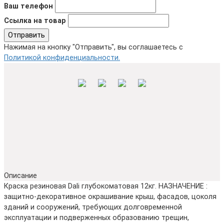
Ваш телефон
Ссылка на товар
Отправить
Нажимая на кнопку "Отправить", вы соглашаетесь с
Политикой конфиденциальности.
Описание
Краска резиновая Dali глубокоматовая 12кг. НАЗНАЧЕНИЕ :
защитно-декоративное окрашивание крыш, фасадов, цоколя
зданий и сооружений, требующих долговременной
эксплуатации и подверженных образованию трещин,