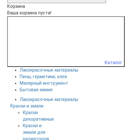
Корзина
Ваша корзина пуста!
Каталог
Лакокрасочные материалы
Пены, герметики, клея
Малярный инструмент
Бытовая химия
Лакокрасочные материалы
Краски и эмали
Краски
декоративные
Краски и
эмали для
радиаторов