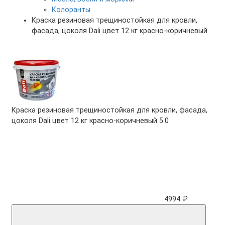
Колоранты
Краска резиновая трещиностойкая для кровли,
фасада, цоколя Dali цвет 12 кг красно-коричневый
Краска резиновая трещиностойкая для кровли, фасада,
цоколя Dali цвет 12 кг красно-коричневый
5.0
4994 ₽