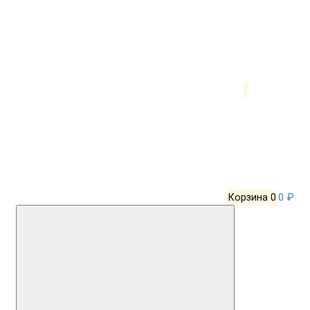
Корзина
0
0 ₽