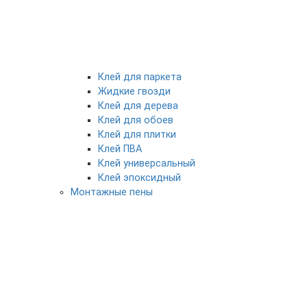
Клей для паркета
Жидкие гвозди
Клей для дерева
Клей для обоев
Клей для плитки
Клей ПВА
Клей универсальный
Клей эпоксидный
Монтажные пены