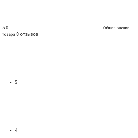
5.0
Общая оценка
8 отзывов
товара
5
4