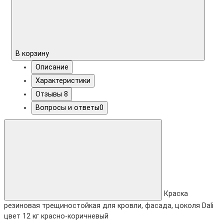
В корзину
Описание
Характеристики
Отзывы
8
Вопросы и ответы
0
Краска
резиновая трещиностойкая для кровли, фасада, цоколя Dali
цвет 12 кг красно-коричневый