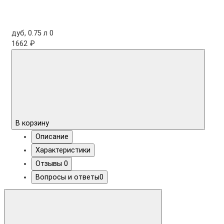
дуб, 0.75 л
0
1662 ₽
В корзину
Описание
Характеристики
Отзывы
0
Вопросы и ответы
0