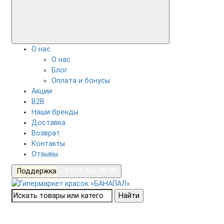
О нас
О нас
Блог
Оплата и бонусы
Акции
B2B
Наши бренды
Доставка
Возврат
Контакты
Отзывы
Поддержка
+7 903 798-78-96
Найти