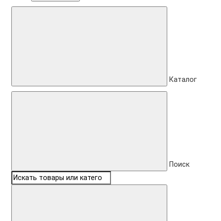
Каталог
Поиск