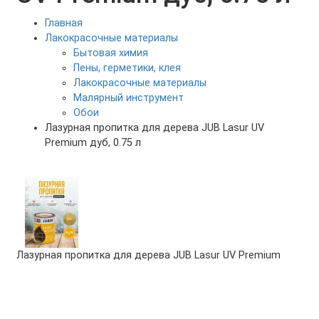
Главная
Лакокрасочные материалы
Бытовая химия
Пены, герметики, клея
Лакокрасочные материалы
Малярный инструмент
Обои
Лазурная пропитка для дерева JUB Lasur UV
Premium дуб, 0.75 л
Лазурная пропитка для дерева JUB Lasur UV Premium