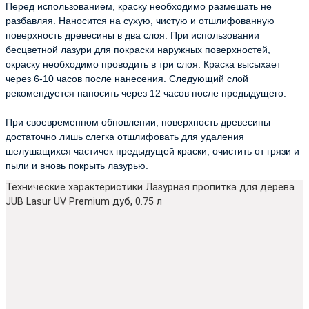
Перед использованием, краску необходимо размешать не
разбавляя. Наносится на сухую, чистую и отшлифованную
поверхность древесины в два слоя. При использовании
бесцветной лазури для покраски наружных поверхностей,
окраску необходимо проводить в три слоя. Краска высыхает
через 6-10 часов после нанесения. Следующий слой
рекомендуется наносить через 12 часов после предыдущего.
При своевременном обновлении, поверхность древесины
достаточно лишь слегка отшлифовать для удаления
шелушащихся частичек предыдущей краски, очистить от грязи и
пыли и вновь покрыть лазурью.
Технические характеристики Лазурная пропитка для дерева
JUB Lasur UV Premium дуб, 0.75 л