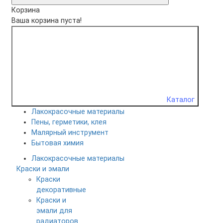
Корзина
Ваша корзина пуста!
Каталог
Лакокрасочные материалы
Пены, герметики, клея
Малярный инструмент
Бытовая химия
Лакокрасочные материалы
Краски и эмали
Краски
декоративные
Краски и
эмали для
радиаторов