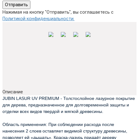
Отправить
Нажимая на кнопку "Отправить", вы соглашаетесь с
Политикой конфиденциальности.
Описание
JUBIN LASUR UV PREMIUM -
Толстослойное лазурное покрытие
для дерева, предназначенное для долговременной защиты и
отделки всех видов твердой и мягкой древесины.
Область применения: При соблюдении расхода после
нанесения 2 слоев оставляет видимой структуру древесины,
позволяет ей «дышать». Краска-лазурь придаёт дереву