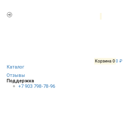
Корзина
0
0 ₽
Каталог
Отзывы
Поддержка
+7 903 798-78-96