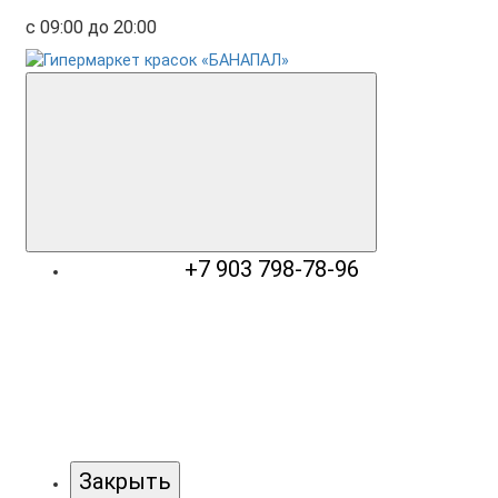
с 09:00 до 20:00
+7 903 798-78-96
Закрыть