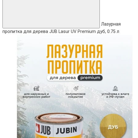
Лазурная
пропитка для дерева JUB Lasur UV Premium дуб, 0.75 л