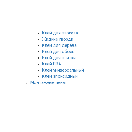
Клей для паркета
Жидкие гвозди
Клей для дерева
Клей для обоев
Клей для плитки
Клей ПВА
Клей универсальный
Клей эпоксидный
Монтажные пены