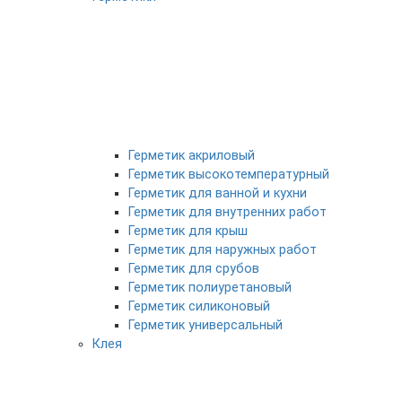
Герметик акриловый
Герметик высокотемпературный
Герметик для ванной и кухни
Герметик для внутренних работ
Герметик для крыш
Герметик для наружных работ
Герметик для срубов
Герметик полиуретановый
Герметик силиконовый
Герметик универсальный
Клея