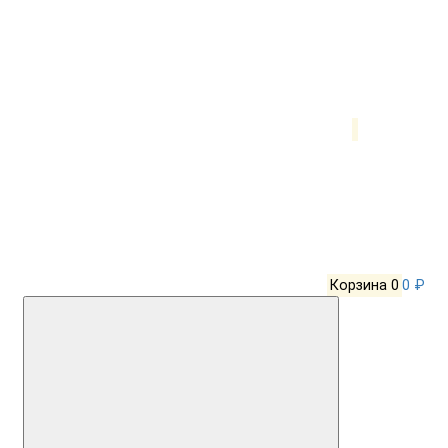
Корзина
0
0 ₽