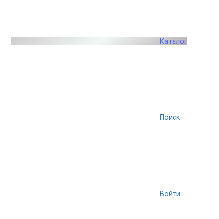
Каталог
Поиск
Войти