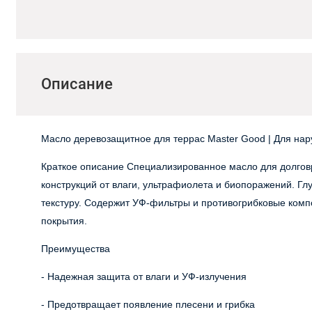
Описание
Масло деревозащитное для террас Master Good | Для нар
Краткое описание Специализированное масло для долгов
конструкций от влаги, ультрафиолета и биопоражений. Гл
текстуру. Содержит УФ-фильтры и противогрибковые комп
покрытия.
Преимущества
- Надежная защита от влаги и УФ-излучения
- Предотвращает появление плесени и грибка