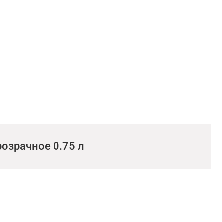
озрачное 0.75 л