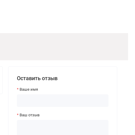
Оставить отзыв
Ваше имя
Ваш отзыв