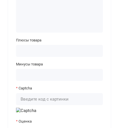
Плюсы товара
Минусы товара
Captcha
Оценка