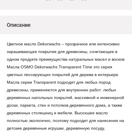
Описание
Цветное масло Dekorwachs – прозрачное или интенсивно
окрашивающее покрытие для древесины, сочетающее в
одном продукте преимущества натуральных масел и восков.
Масла OSMO Dekorwachs Transparent Töne это серия
цветных лессирующих покрытий для дерева в интерьере.
Масла серии Transparent подходят для любых пород
древесины, применяются для внутренних работ: любых
деревянных напольных покрытий, массивной и инженерной
доски, паркета, стен и потолков деревянного дома, а также
деревянных столешниц и мебели. Высохшее масло
полностью экологично, поэтому подходит для нанесения на
детские деревянные игрушки, деревянную посуду,