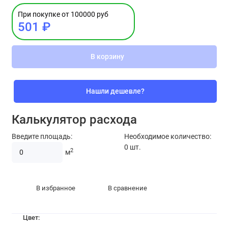
При покупке от 100000 руб
501 ₽
В корзину
Нашли дешевле?
Калькулятор расхода
Введите площадь:
Необходимое количество:
0
шт.
2
м
В избранное
В сравнение
Цвет: