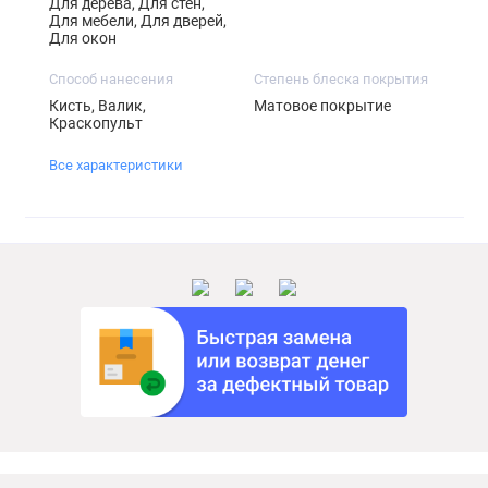
Для дерева, Для стен,
Для мебели, Для дверей,
Для окон
Способ нанесения
Степень блеска покрытия
Кисть, Валик,
Матовое покрытие
Краскопульт
Все характеристики