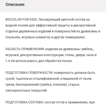
Описание
BIOCOLOR FOR KIDS. Лессирующий цветной состав на
водной основе для эффективной защиты и декоративной
отделки деревянных изделий и поверхностей из древесины в
спальнях, игровых комнатах и других помещениях.
ОБЛАСТЬ ПРИМЕНЕНИЯ: изделия из древесины: мебель,
игрушки, декоративные конструкции, стены, двери, окна и
т.п.Не использовать для обработки полов.
ПОДГОТОВКА ПОВЕРХНОСТИ: поверхность должна быть
сухой, тщательно отшлифованной, очищенной от пыли,
грязи, биопоражений (грибка, плесени), старых
лакокрасочных покрытий.
ПОДГОТОВКА СОСТАВА: состав готов к применению, при