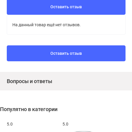
Оставить отзыв
На данный товар ещё нет отзывов.
Оставить отзыв
Вопросы и ответы
Популятно в категории
5.0
5.0