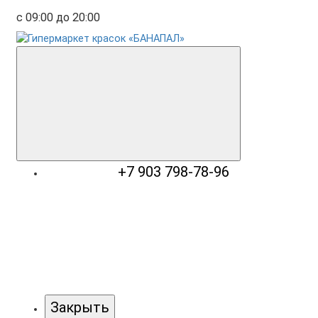
с 09:00 до 20:00
+7 903 798-78-96
Закрыть