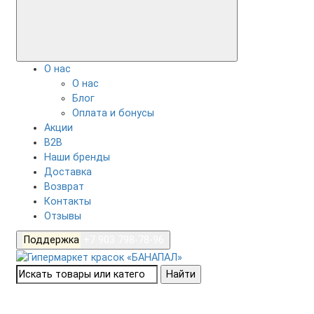
О нас
О нас
Блог
Оплата и бонусы
Акции
B2B
Наши бренды
Доставка
Возврат
Контакты
Отзывы
Поддержка
+7 903 798-78-96
Найти