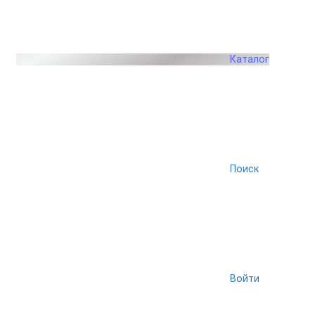
Каталог
Поиск
Войти