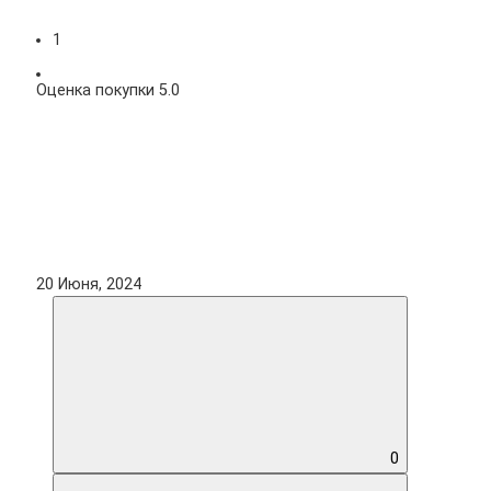
1
Оценка покупки 5.0
20 Июня, 2024
0