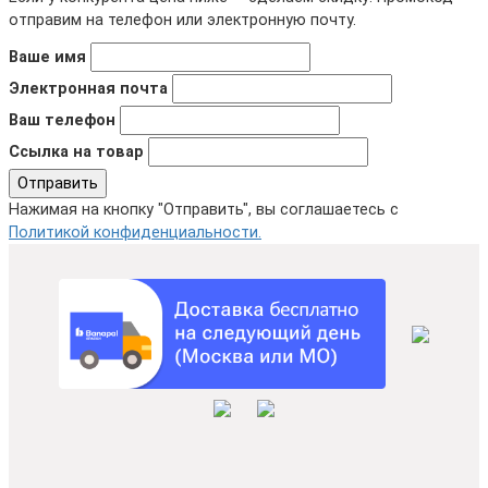
отправим на телефон или электронную почту.
Ваше имя
Электронная почта
Ваш телефон
Ссылка на товар
Отправить
Нажимая на кнопку "Отправить", вы соглашаетесь с
Политикой конфиденциальности.