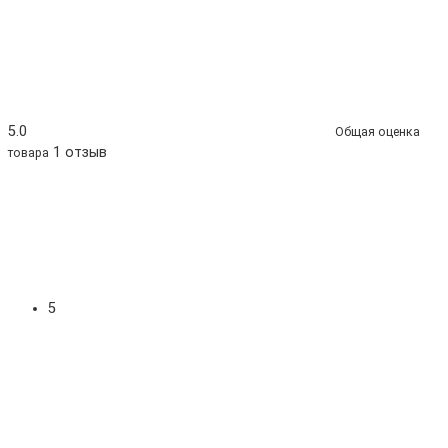
5.0
Общая оценка
1 отзыв
товара
5