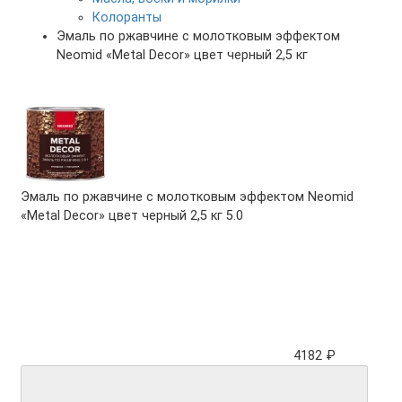
Колоранты
Эмаль по ржавчине с молотковым эффектом
Neomid «Metal Decor» цвет черный 2,5 кг
Эмаль по ржавчине с молотковым эффектом Neomid
«Metal Decor» цвет черный 2,5 кг
5.0
4182 ₽