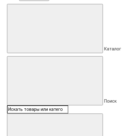
Каталог
Поиск