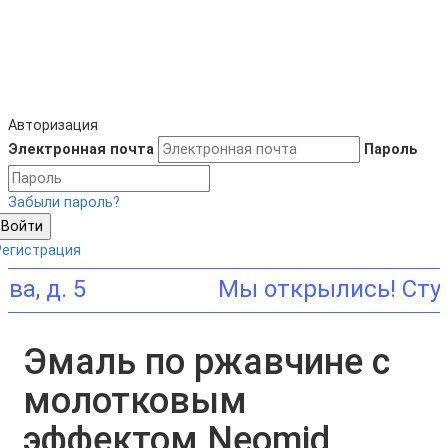
Авторизация
Электронная почта
Пароль
Забыли пароль?
Войти
Регистрация
 д. 5
Эмаль по ржавчине с
молотковым
эффектом Neomid