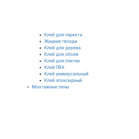
Клей для паркета
Жидкие гвозди
Клей для дерева
Клей для обоев
Клей для плитки
Клей ПВА
Клей универсальный
Клей эпоксидный
Монтажные пены