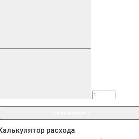
Нашли дешевле?
Калькулятор расхода