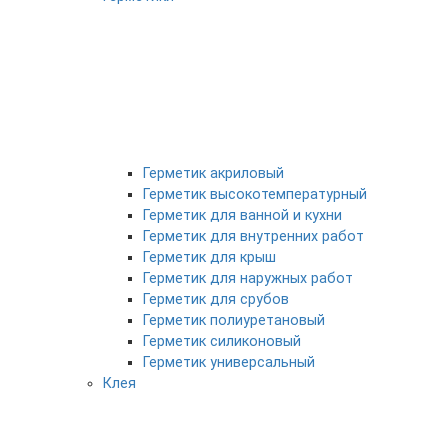
Герметик акриловый
Герметик высокотемпературный
Герметик для ванной и кухни
Герметик для внутренних работ
Герметик для крыш
Герметик для наружных работ
Герметик для срубов
Герметик полиуретановый
Герметик силиконовый
Герметик универсальный
Клея