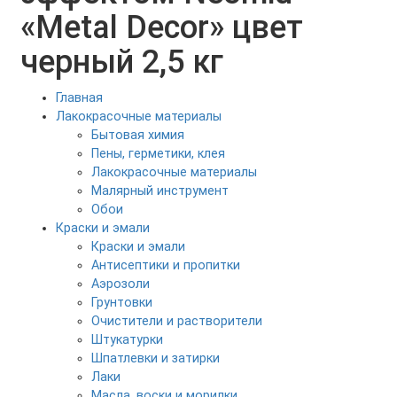
«Metal Decor» цвет
черный 2,5 кг
Главная
Лакокрасочные материалы
Бытовая химия
Пены, герметики, клея
Лакокрасочные материалы
Малярный инструмент
Обои
Краски и эмали
Краски и эмали
Антисептики и пропитки
Аэрозоли
Грунтовки
Очистители и растворители
Штукатурки
Шпатлевки и затирки
Лаки
Масла, воски и морилки