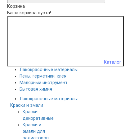
Корзина
Ваша корзина пуста!
Каталог
Лакокрасочные материалы
Пены, герметики, клея
Малярный инструмент
Бытовая химия
Лакокрасочные материалы
Краски и эмали
Краски
декоративные
Краски и
эмали для
радиаторов