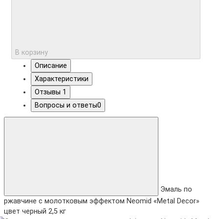
В корзину
Описание
Характеристики
Отзывы
1
Вопросы и ответы
0
Эмаль по
ржавчине с молотковым эффектом Neomid «Metal Decor»
цвет черный 2,5 кг