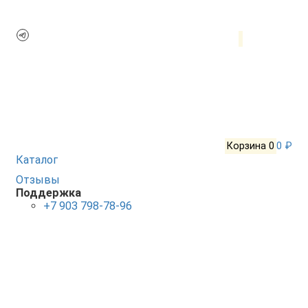
Корзина
0
0 ₽
Каталог
Отзывы
Поддержка
+7 903 798-78-96