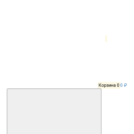
Корзина
0
0 ₽