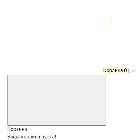
Корзина
0
0 ₽
Корзина
Ваша корзина пуста!