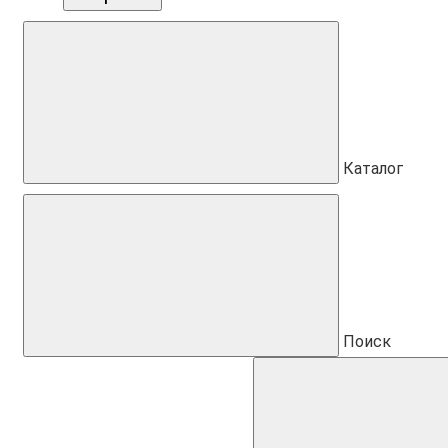
Каталог
Поиск