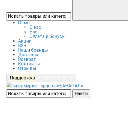
О нас
О нас
Блог
Оплата и бонусы
Акции
B2B
Наши бренды
Доставка
Возврат
Контакты
Отзывы
Поддержка
+7 903 798-78-96
Найти