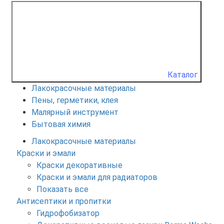
Каталог
Лакокрасочные материалы
Пены, герметики, клея
Малярный инструмент
Бытовая химия
Лакокрасочные материалы
Краски и эмали
Краски декоративные
Краски и эмали для радиаторов
Показать все
Антисептики и пропитки
Гидрофобизатор