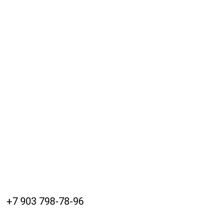
+7 903 798-78-96