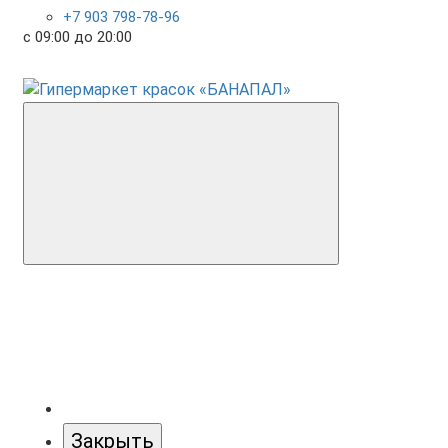
+7 903 798-78-96
с 09:00 до 20:00
Закрыть