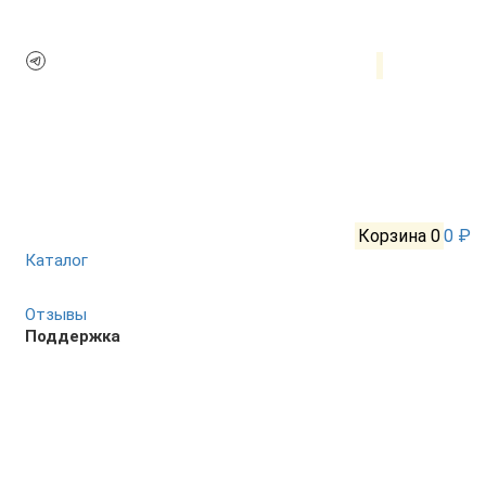
Корзина
0
0 ₽
Каталог
Отзывы
Поддержка