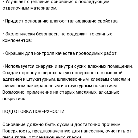
• Улучшает сцепление основания с последующим
отделочным материалом;
• Придает основанию влагоотталкивающие свойства;
• Экологически безопасен, не содержит токсичных
компонентов;
• Окрашен для контроля качества проводимых работ.
• Используется снаружи и внутри сухих, влажных помещений.
Создает прочную шероховатую поверхность с высокой
адгезией к штукатурным, шпаклевочным, клеевым смесям и
финишным лакокрасочным и структурным покрытиям.
Возможно, применение на старых масляных, алкидных
покрытиях.
ПОДГОТОВКА ПОВЕРХНОСТИ:
Основание должно быть сухим и достаточно прочным.
Поверхность, предназначенную для нанесения, очистить от
пыли, грязи, отслаивающейся краски.