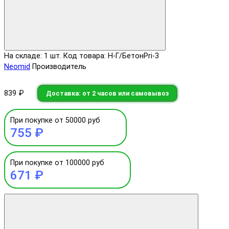
На складе: 1 шт.
Код товара: Н-Г/БетонPri-3
Neomid
Производитель
839 ₽
Доставка: от 2 часов или самовывоз
При покупке от 50000 руб
755 ₽
При покупке от 100000 руб
671 ₽