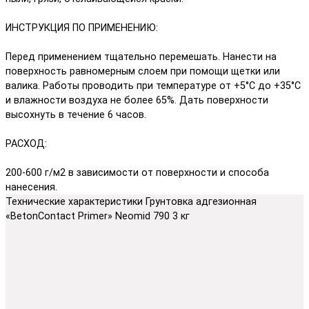
ИНСТРУКЦИЯ ПО ПРИМЕНЕНИЮ:
Перед применением тщательно перемешать. Нанести на
поверхность равномерным слоем при помощи щетки или
валика. Работы проводить при температуре от +5°С до +35°С
и влажности воздуха не более 65%. Дать поверхности
высохнуть в течение 6 часов.
РАСХОД:
200-600 г/м2 в зависимости от поверхности и способа
нанесения.
Технические характеристики Грунтовка адгезионная
«BetonContact Primer» Neomid 790 3 кг