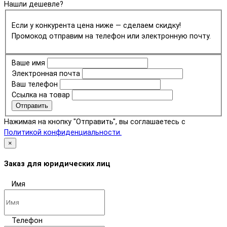
Нашли дешевле?
Если у конкурента цена ниже — сделаем скидку!
Промокод отправим на телефон или электронную почту.
Ваше имя
Электронная почта
Ваш телефон
Ссылка на товар
Отправить
Нажимая на кнопку "Отправить", вы соглашаетесь с
Политикой конфиденциальности.
×
Заказ для юридических лиц
Имя
Телефон