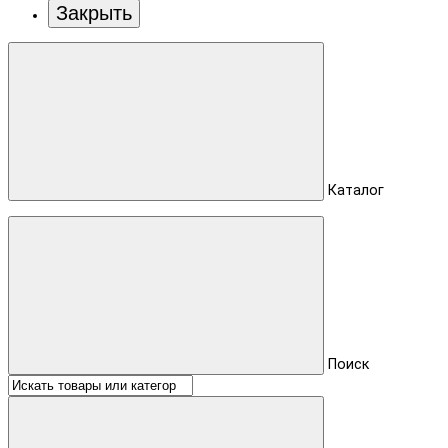
Закрыть
Каталог
Поиск