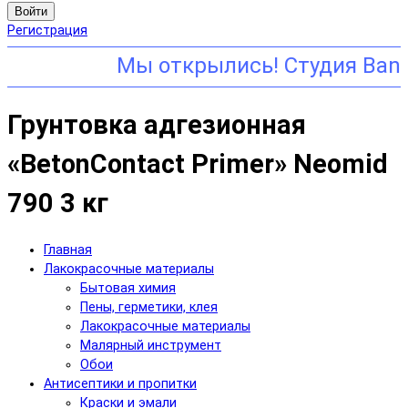
Войти
Регистрация
Грунтовка адгезионная
«BetonContact Primer» Neomid
790 3 кг
Главная
Лакокрасочные материалы
Бытовая химия
Пены, герметики, клея
Лакокрасочные материалы
Малярный инструмент
Обои
Антисептики и пропитки
Краски и эмали