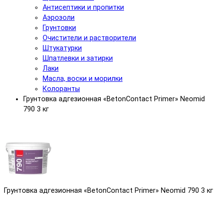
Антисептики и пропитки
Аэрозоли
Грунтовки
Очистители и растворители
Штукатурки
Шпатлевки и затирки
Лаки
Масла, воски и морилки
Колоранты
Грунтовка адгезионная «BetonContact Primer» Neomid
790 3 кг
Грунтовка адгезионная «BetonContact Primer» Neomid 790 3 кг