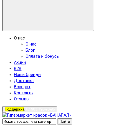
О нас
О нас
Блог
Оплата и бонусы
Акции
B2B
Наши бренды
Доставка
Возврат
Контакты
Отзывы
Поддержка
+7 903 798-78-96
Найти