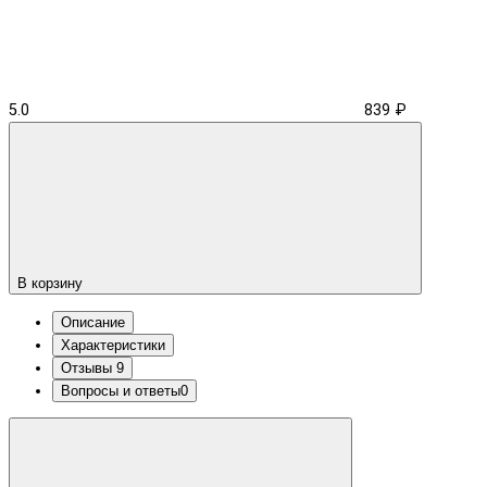
5.0
839 ₽
В корзину
Описание
Характеристики
Отзывы
9
Вопросы и ответы
0