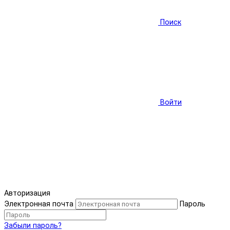
Поиск
Войти
Авторизация
Электронная почта
Пароль
Забыли пароль?