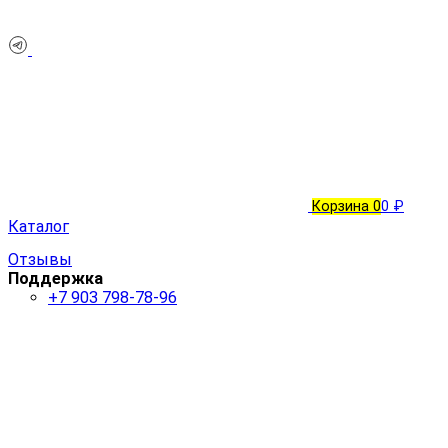
Корзина
0
0 ₽
Каталог
Отзывы
Поддержка
+7 903 798-78-96