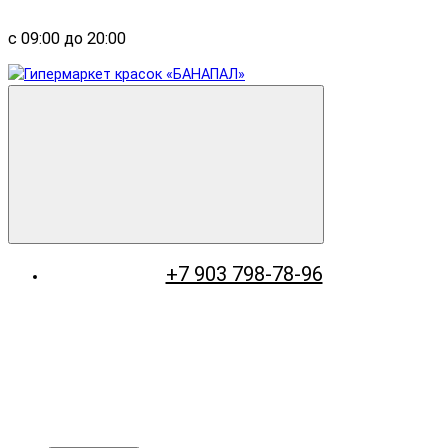
с 09:00 до 20:00
+7 903 798-78-96