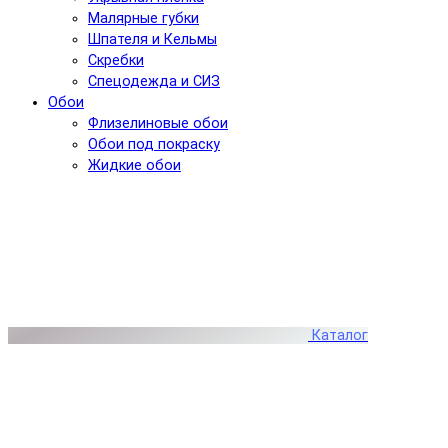
Малярные губки
Шпателя и Кельмы
Скребки
Спецодежда и СИЗ
Обои
Флизелиновые обои
Обои под покраску
Жидкие обои
Каталог