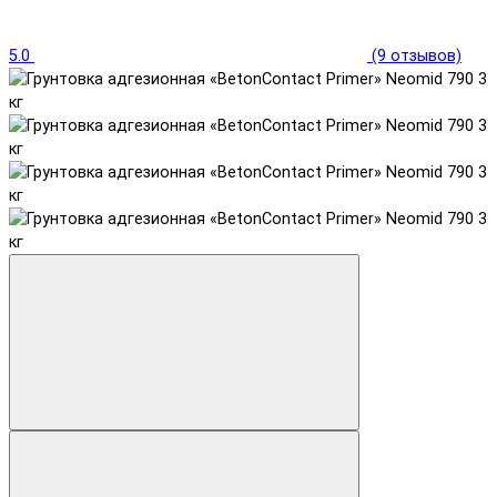
5.0
(9 отзывов)