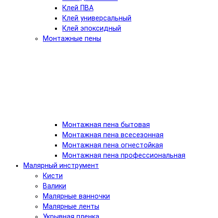
Клей ПВА
Клей универсальный
Клей эпоксидный
Монтажные пены
Монтажная пена бытовая
Монтажная пена всесезонная
Монтажная пена огнестойкая
Монтажная пена профессиональная
Малярный инструмент
Кисти
Валики
Малярные ванночки
Малярные ленты
Укрывная пленка