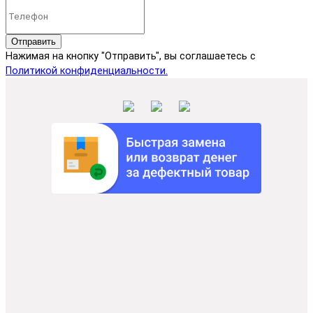
Отправить
Нажимая на кнопку "Отправить", вы соглашаетесь с
Политикой конфиденциальности.