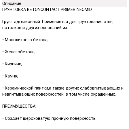
Описание
ГРУНТОВКА BETONCONTACT PRIMER NEOMID.
Грунт адгезионный. Применяется для грунтования стен,
потолков и других оснований из:
• Монолитного бетона;
• Железобетона;
• Кирпича;
• Камня;
• Керамической плитки,а также других слабовпитывающих и
невпитывающих поверхностей, в том числе окрашенных.
ПРЕИМУЩЕСТВА:
• Создает шероховатую прочную поверхность;