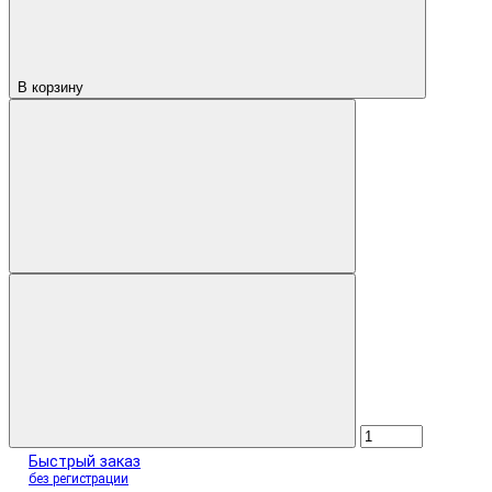
В корзину
Быстрый заказ
без регистрации