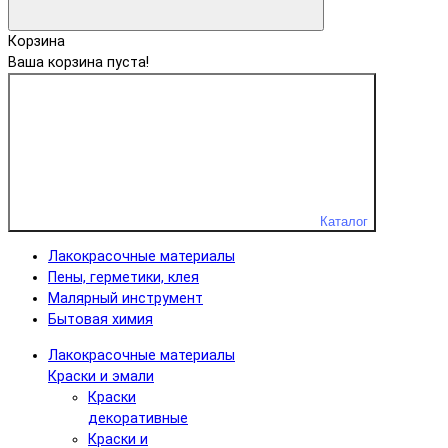
Корзина
Ваша корзина пуста!
Каталог
Лакокрасочные материалы
Пены, герметики, клея
Малярный инструмент
Бытовая химия
Лакокрасочные материалы
Краски и эмали
Краски
декоративные
Краски и