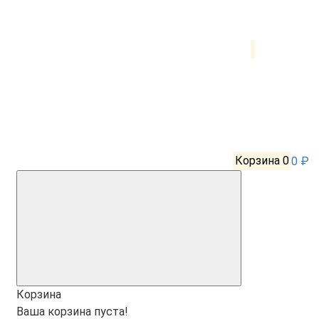
Корзина
0
0 ₽
Корзина
Ваша корзина пуста!