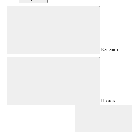
Каталог
Поиск