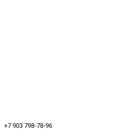
+7 903 798-78-96