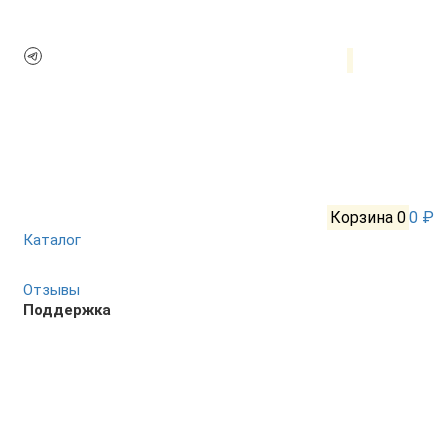
Корзина
0
0 ₽
Каталог
Отзывы
Поддержка