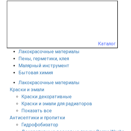
Каталог
Лакокрасочные материалы
Пены, герметики, клея
Малярный инструмент
Бытовая химия
Лакокрасочные материалы
Краски и эмали
Краски декоративные
Краски и эмали для радиаторов
Показать все
Антисептики и пропитки
Гидрофобизатор