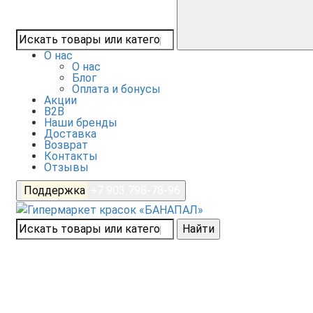
О нас
О нас
Блог
Оплата и бонусы
Акции
B2B
Наши бренды
Доставка
Возврат
Контакты
Отзывы
Поддержка
+7 903 798-78-96
Найти