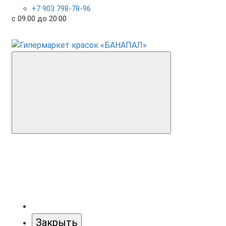
+7 903 798-78-96
с 09:00 до 20:00
Закрыть