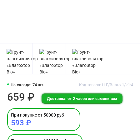
На складе: 74 шт.
Код товара: Н-Г/Влаго-1/к1:4
659 ₽
Доставка: от 2 часов или самовывоз
При покупке от 50000 руб
593 ₽