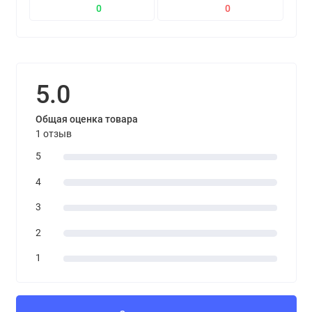
0
0
5.0
Общая оценка товара
1 отзыв
5
4
3
2
1