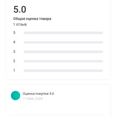
5.0
Общая оценка товара
1 отзыв
5
4
3
2
1
Оценка покупки 5.0
11 Мая, 2024