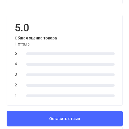
5.0
Общая оценка товара
1 отзыв
5
4
3
2
1
Оставить отзыв