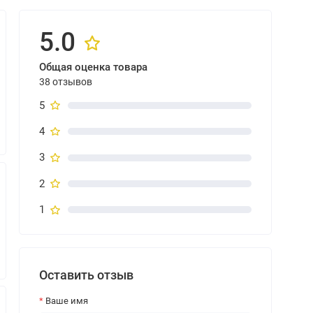
5.0
Общая оценка товара
38 отзывов
5
4
3
2
1
Оставить отзыв
Ваше имя