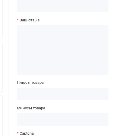
Ваш отзыв
Плюсы товара
Минусы товара
Captcha