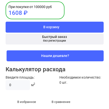
При покупке от 100000 руб
1608 ₽
В корзину
Быстрый заказ
без регистрации
Нашли дешевле?
Калькулятор расхода
Введите площадь:
Необходимое количество:
0
шт.
2
м
В избранное
В сравнение