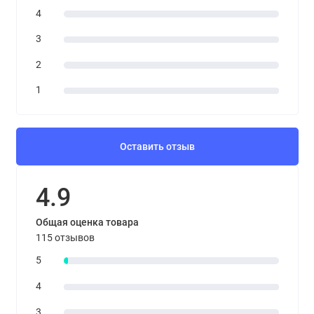
4
3
2
1
Оставить отзыв
4.9
Общая оценка товара
115 отзывов
5
4
3