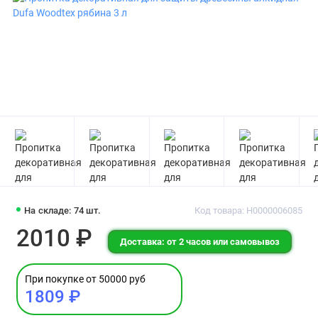
На складе: 74 шт.
Код товара: Н0000006085
2010 ₽
Доставка: от 2 часов или самовывоз
При покупке от 50000 руб
1809 ₽