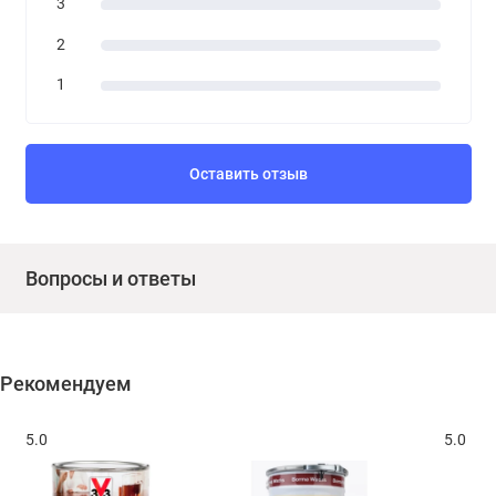
3
2
1
Оставить отзыв
Вопросы и ответы
Рекомендуем
5.0
5.0