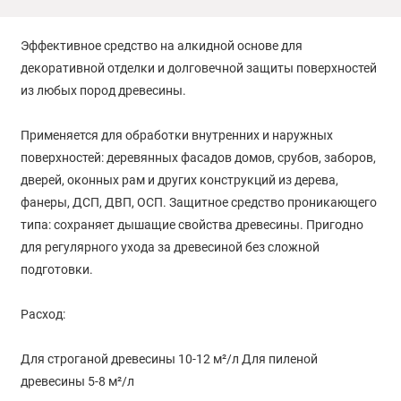
Эффективное средство на алкидной основе для
декоративной отделки и долговечной защиты поверхностей
из любых пород древесины.
Применяется для обработки внутренних и наружных
поверхностей: деревянных фасадов домов, срубов, заборов,
дверей, оконных рам и других конструкций из дерева,
фанеры, ДСП, ДВП, ОСП. Защитное средство проникающего
типа: сохраняет дышащие свойства древесины. Пригодно
для регулярного ухода за древесиной без сложной
подготовки.
Расход:
Для строганой древесины 10-12 м²/л Для пиленой
древесины 5-8 м²/л