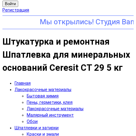
Войти
Регистрация
Штукатурка и ремонтная
Шпатлевка для минеральных
оснований Ceresit СТ 29 5 кг
Главная
Лакокрасочные материалы
Бытовая химия
Пены, герметики, клея
Лакокрасочные материалы
Малярный инструмент
Обои
Шпатлевки и затирки
Краски и эмали