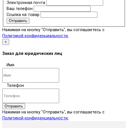
Электронная почта
Ваш телефон
Ссылка на товар
Отправить
Нажимая на кнопку "Отправить", вы соглашаетесь с
Политикой конфиденциальности.
×
Заказ для юридических лиц
Имя
Телефон
Отправить
Нажимая на кнопку "Отправить", вы соглашаетесь с
Политикой конфиденциальности.