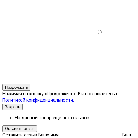
Продолжить
Нажимая на кнопку «Продолжить», Вы соглашаетесь с
Политикой конфиденциальности.
Закрыть
На данный товар ещё нет отзывов.
Оставить отзыв
Оставить отзыв
Ваше имя
Ваш