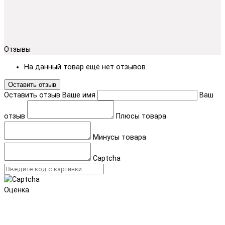
Отзывы
На данный товар ещё нет отзывов.
Оставить отзыв
Оставить отзыв
Ваше имя
Ваш
отзыв
Плюсы товара
Минусы товара
Captcha
Оценка