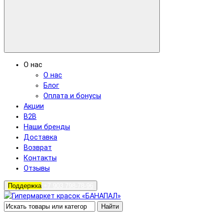
О нас
О нас
Блог
Оплата и бонусы
Акции
B2B
Наши бренды
Доставка
Возврат
Контакты
Отзывы
Поддержка
+7 903 798-78-96
Найти