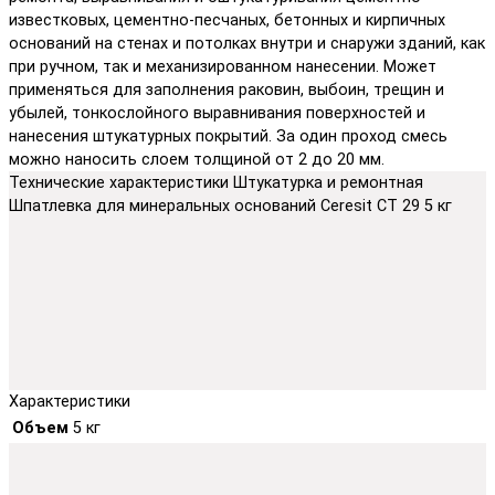
известковых, цементно-песчаных, бетонных и кирпичных
оснований на стенах и потолках внутри и снаружи зданий, как
при ручном, так и механизированном нанесении. Может
применяться для заполнения раковин, выбоин, трещин и
убылей, тонкослойного выравнивания поверхностей и
нанесения штукатурных покрытий. За один проход смесь
можно наносить слоем толщиной от 2 до 20 мм.
Технические характеристики Штукатурка и ремонтная
Шпатлевка для минеральных оснований Ceresit СТ 29 5 кг
Характеристики
Объем
5 кг