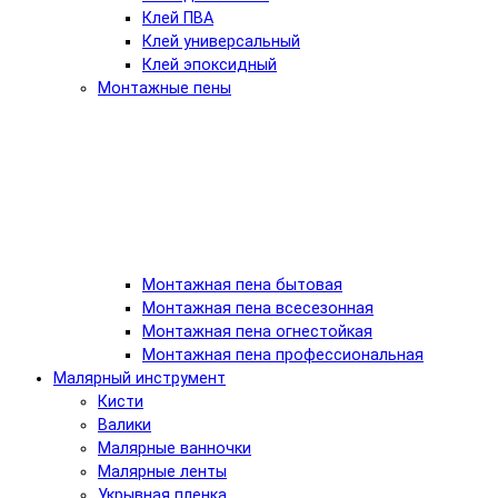
Клей ПВА
Клей универсальный
Клей эпоксидный
Монтажные пены
Монтажная пена бытовая
Монтажная пена всесезонная
Монтажная пена огнестойкая
Монтажная пена профессиональная
Малярный инструмент
Кисти
Валики
Малярные ванночки
Малярные ленты
Укрывная пленка