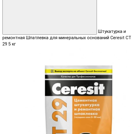
Штукатурка и
ремонтная Шпатлевка для минеральных оснований Ceresit СТ
29 5 кг