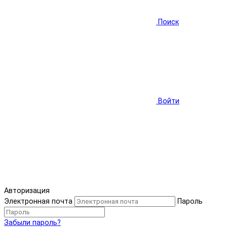
Поиск
Войти
Авторизация
Электронная почта
Пароль
Забыли пароль?