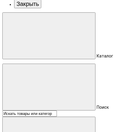
Закрыть
Каталог
Поиск