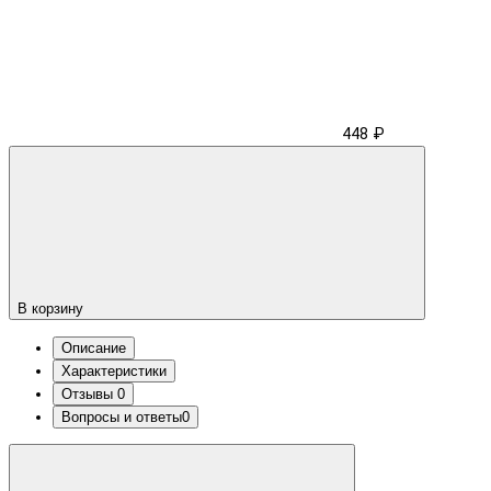
448 ₽
В корзину
Описание
Характеристики
Отзывы
0
Вопросы и ответы
0