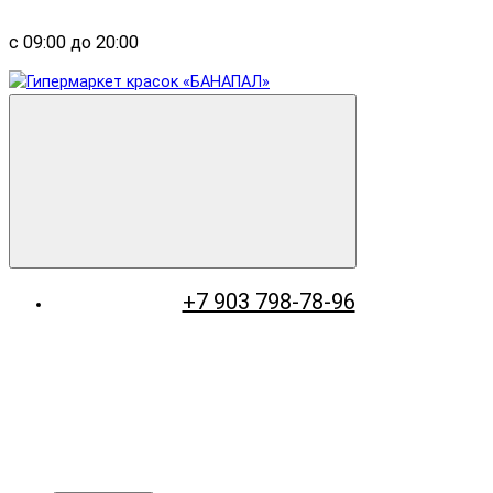
с 09:00 до 20:00
+7 903 798-78-96