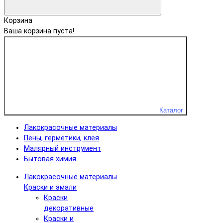
Корзина
Ваша корзина пуста!
Каталог
Лакокрасочные материалы
Пены, герметики, клея
Малярный инструмент
Бытовая химия
Лакокрасочные материалы
Краски и эмали
Краски
декоративные
Краски и