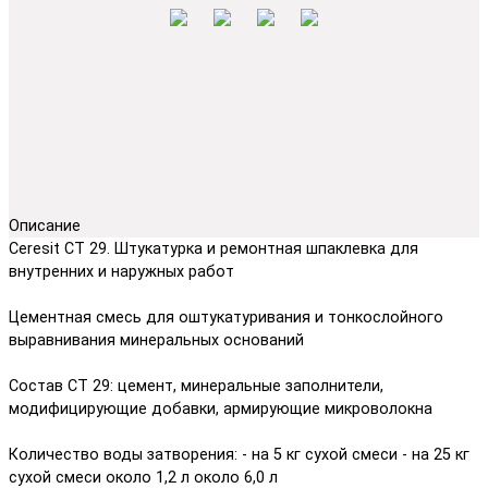
Описание
Ceresit CT 29. Штукатурка и ремонтная шпаклевка для
внутренних и наружных работ
Цементная смесь для оштукатуривания и тонкослойного
выравнивания минеральных оснований
Состав CT 29: цемент, минеральные заполнители,
модифицирующие добавки, армирующие микроволокна
Количество воды затворения: - на 5 кг сухой смеси - на 25 кг
сухой смеси около 1,2 л около 6,0 л