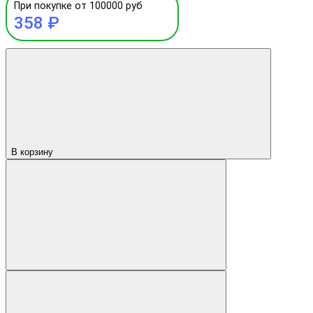
При покупке от 100000 руб
358 ₽
В корзину