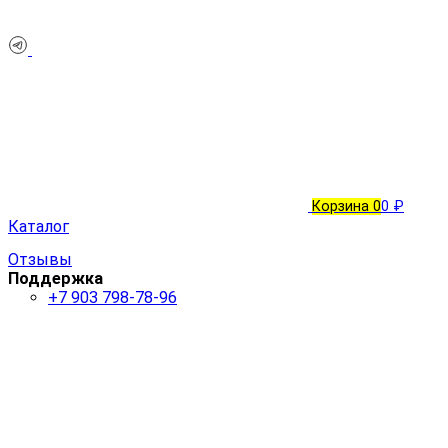
Корзина
0
0 ₽
Каталог
Отзывы
Поддержка
+7 903 798-78-96