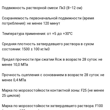
Подвижность растворной смеси: Пк3 (8–12 см)
Сохраняемость первоначальной подвижности (время
потребления): не менее 120 минут
Температура применения: от +5 до +30°С
Средняя плотность затвердевшего раствора в сухом
состоянии: 1500 ± 100 кг/м3
Предел прочности при сжатии Rсж в возрасте 28 суток: не
менее 10,0 МПа
Прочность сцепления с основанием в возрасте 28 суток: не
менее 0,4 МПа
Марка по морозостойкости контактной зоны: F25 (не менее
25 циклов)
Марка по морозостойкости затвердевшего раствора: F100