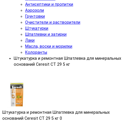
Антисептики и пропитки
Аэрозоли
Грунтовки
Очистители и растворители
Штукатурки
Шпатлевки и затирки
Лаки
Масла, воски и морилки
Колоранты
Штукатурка и ремонтная Шпатлевка для минеральных
оснований Ceresit СТ 29 5 кг
Штукатурка и ремонтная Шпатлевка для минеральных
оснований Ceresit СТ 29 5 кг
0