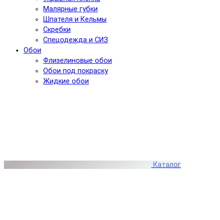
Малярные губки
Шпателя и Кельмы
Скребки
Спецодежда и СИЗ
Обои
Флизелиновые обои
Обои под покраску
Жидкие обои
Каталог