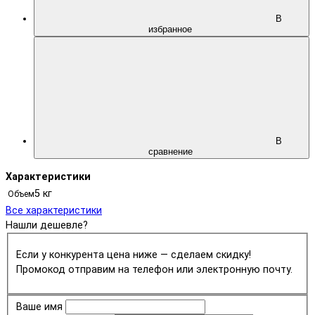
В
избранное
В
сравнение
Характеристики
5 кг
Объем
Все характеристики
Нашли дешевле?
Если у конкурента цена ниже — сделаем скидку!
Промокод отправим на телефон или электронную почту.
Ваше имя