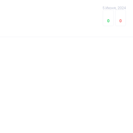
5 Июня, 2024
0
0