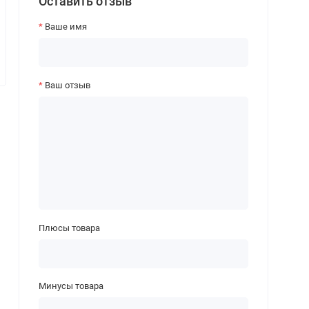
Оставить отзыв
Ваше имя
Ваш отзыв
Плюсы товара
Минусы товара