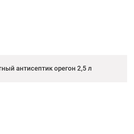
ый антисептик орегон 2,5 л