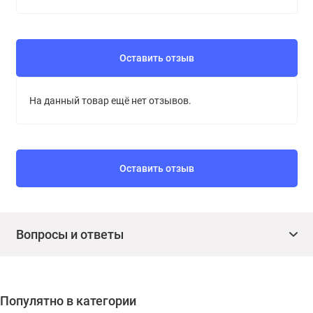
Оставить отзыв
На данный товар ещё нет отзывов.
Оставить отзыв
Вопросы и ответы
Популятно в категории