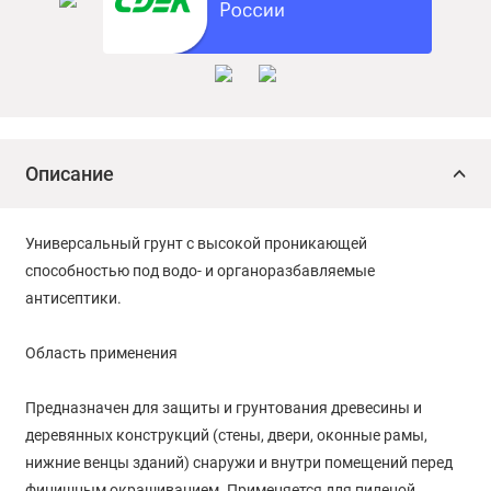
Описание
Универсальный грунт с высокой проникающей
способностью под водо- и органоразбавляемые
антисептики.
Область применения
Предназначен для защиты и грунтования древесины и
деревянных конструкций (стены, двери, оконные рамы,
нижние венцы зданий) снаружи и внутри помещений перед
финишным окрашиванием. Применяется для пиленой,