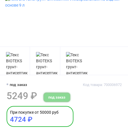
под заказ
Код товара: 700006972
5249 ₽
под заказ
При покупке от 50000 руб
4724 ₽