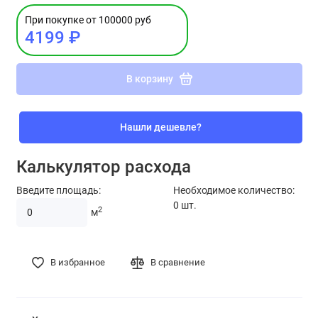
При покупке от 100000 руб
4199 ₽
В корзину
Нашли дешевле?
Калькулятор расхода
Введите площадь:
Необходимое количество:
0
шт.
2
м
В избранное
В сравнение