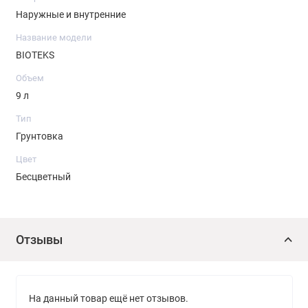
Наружные и внутренние
Название модели
BIOTEKS
Объем
9 л
Тип
Грунтовка
Цвет
Бесцветный
Отзывы
На данный товар ещё нет отзывов.