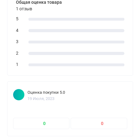
Общая оценка товара
1 отзыв
5
4
3
2
1
Оценка покупки 5.0
19 Июля, 2023
0
0