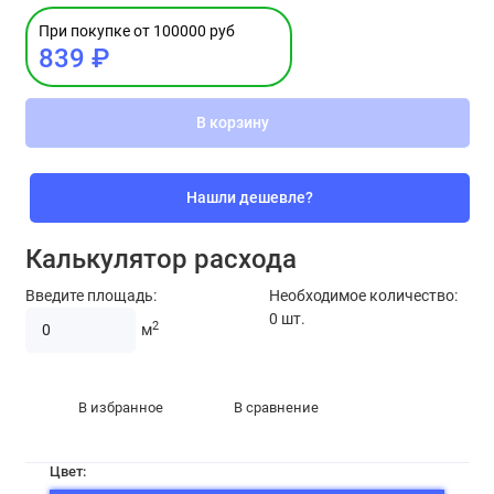
При покупке от 100000 руб
839 ₽
В корзину
Нашли дешевле?
Калькулятор расхода
Введите площадь:
Необходимое количество:
0
шт.
2
м
В избранное
В сравнение
Цвет: