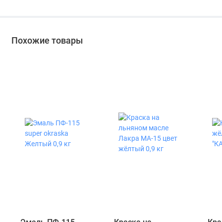
Похожие товары