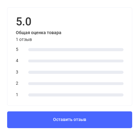
5.0
Общая оценка товара
1 отзыв
5
4
3
2
1
Оставить отзыв