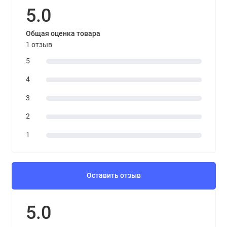
5.0
Общая оценка товара
1 отзыв
5
4
3
2
1
Оставить отзыв
5.0