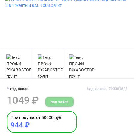
под заказ
Код товара: 700001626
1049 ₽
под заказ
При покупке от 50000 руб
944 ₽