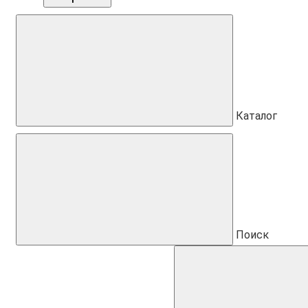
Каталог
Поиск