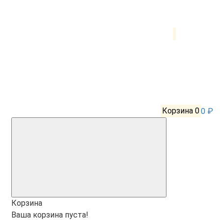
Корзина
0
0 ₽
Корзина
Ваша корзина пуста!