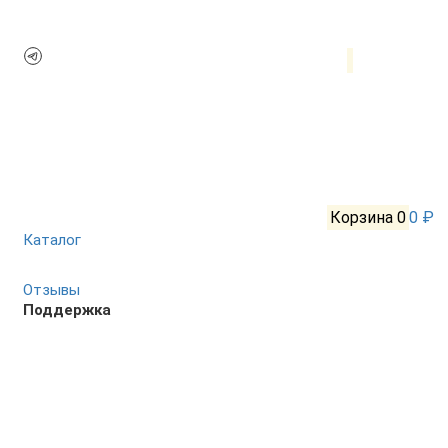
Корзина
0
0 ₽
Каталог
Отзывы
Поддержка