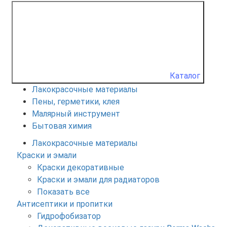
Каталог
Лакокрасочные материалы
Пены, герметики, клея
Малярный инструмент
Бытовая химия
Лакокрасочные материалы
Краски и эмали
Краски декоративные
Краски и эмали для радиаторов
Показать все
Антисептики и пропитки
Гидрофобизатор