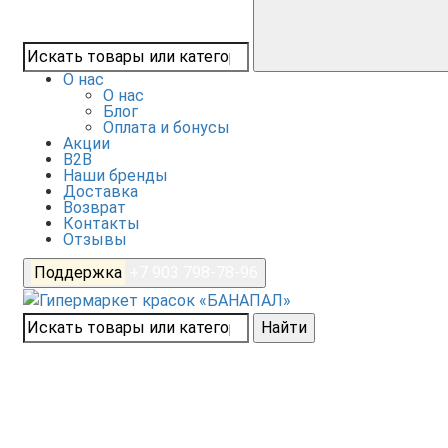
О нас
О нас
Блог
Оплата и бонусы
Акции
B2B
Наши бренды
Доставка
Возврат
Контакты
Отзывы
Поддержка
+7 903 798-78-96
Найти