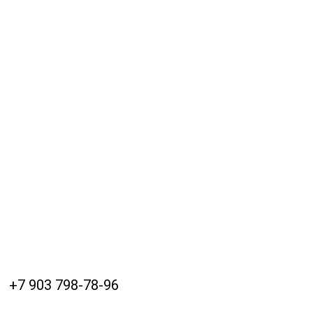
+7 903 798-78-96