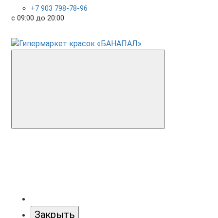
+7 903 798-78-96
с 09:00 до 20:00
Закрыть