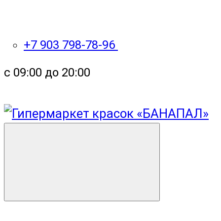
+7 903 798-78-96
с 09:00 до 20:00