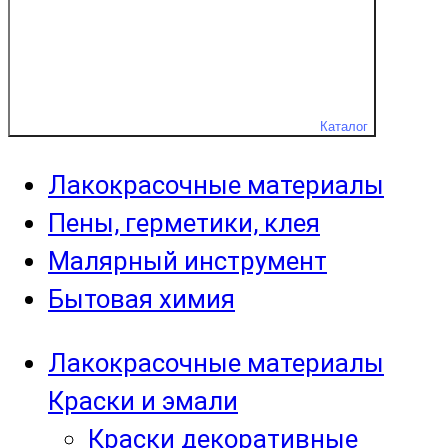
Каталог
Лакокрасочные материалы
Пены, герметики, клея
Малярный инструмент
Бытовая химия
Лакокрасочные материалы
Краски и эмали
Краски декоративные