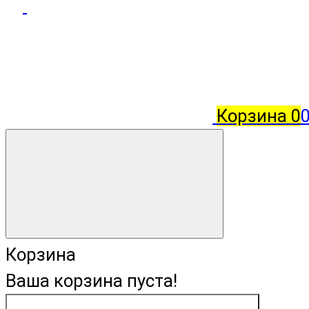
Корзина
0
Корзина
Ваша корзина пуста!