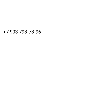
+7 903 798-78-96