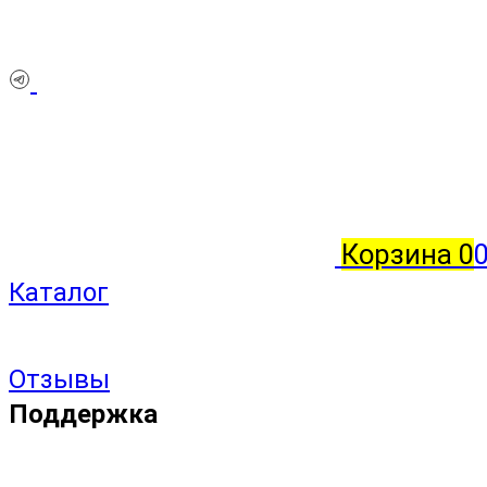
Корзина
0
Каталог
Отзывы
Поддержка