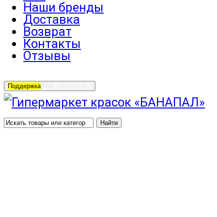
Наши бренды
Доставка
Возврат
Контакты
Отзывы
Поддержка
+7 903 798-78-96
Найти