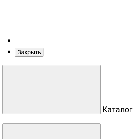
Закрыть
Каталог