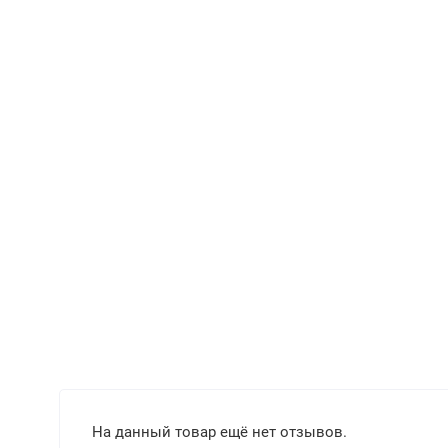
На данный товар ещё нет отзывов.