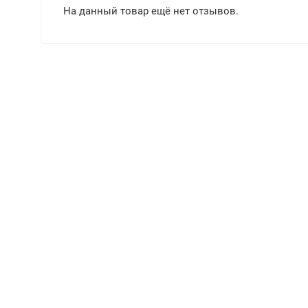
На данный товар ещё нет отзывов.