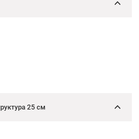
руктура 25 см