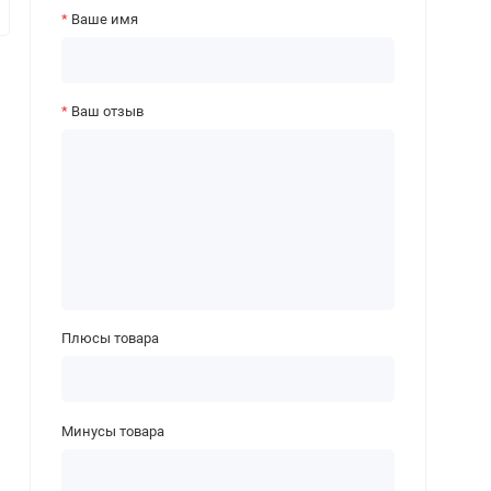
Ваше имя
Ваш отзыв
Плюсы товара
Минусы товара