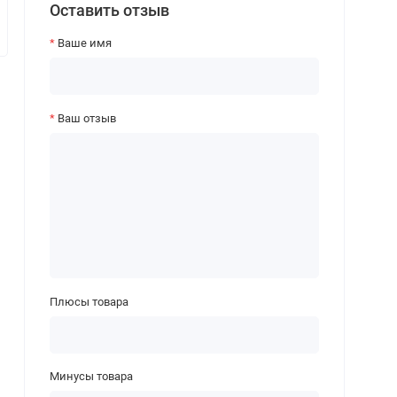
Оставить отзыв
Ваше имя
Ваш отзыв
Плюсы товара
Минусы товара