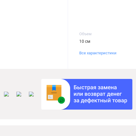
Объем
10 см
Все характеристики