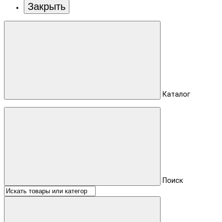
Закрыть
Каталог
Поиск