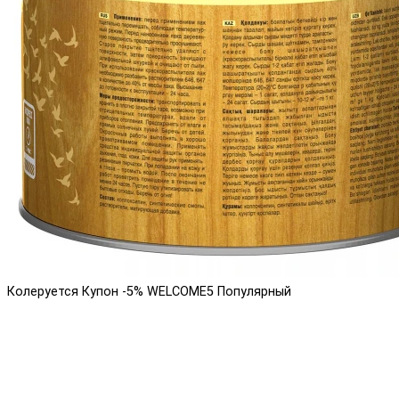
Колеруется
Купон -5% WELCOME5
Популярный