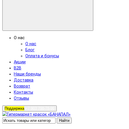
О нас
О нас
Блог
Оплата и бонусы
Акции
B2B
Наши бренды
Доставка
Возврат
Контакты
Отзывы
Поддержка
+7 903 798-78-96
Найти