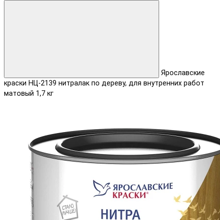
Ярославские
краски НЦ-2139 нитралак по дереву, для внутренних работ
матовый 1,7 кг