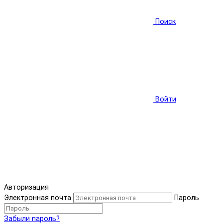
Поиск
Войти
Авторизация
Электронная почта
Пароль
Забыли пароль?