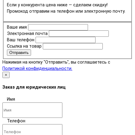
Если у конкурента цена ниже — сделаем скидку!
Промокод отправим на телефон или электронную почту.
Ваше имя
Электронная почта
Ваш телефон
Ссылка на товар
Отправить
Нажимая на кнопку "Отправить", вы соглашаетесь с
Политикой конфиденциальности.
×
Заказ для юридических лиц
Имя
Телефон