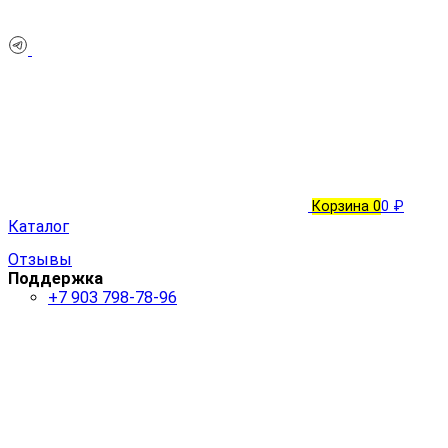
Корзина
0
0 ₽
Каталог
Отзывы
Поддержка
+7 903 798-78-96