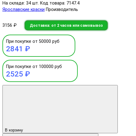
На складе: 34 шт.
Код товара: 7147.4
Ярославские краски
Производитель
3156 ₽
Доставка: от 2 часов или самовывоз
При покупке от 50000 руб
2841 ₽
При покупке от 100000 руб
2525 ₽
В корзину