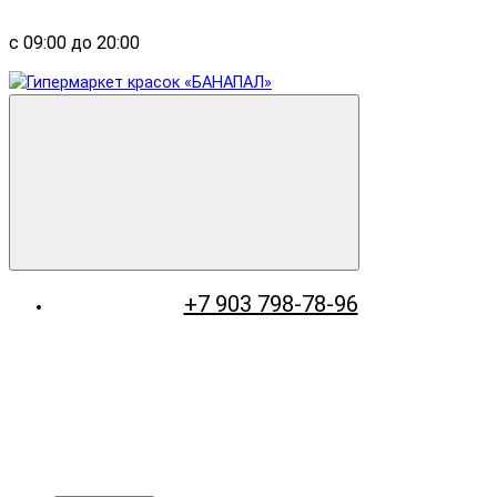
с 09:00 до 20:00
+7 903 798-78-96