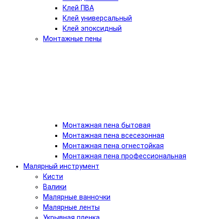
Клей ПВА
Клей универсальный
Клей эпоксидный
Монтажные пены
Монтажная пена бытовая
Монтажная пена всесезонная
Монтажная пена огнестойкая
Монтажная пена профессиональная
Малярный инструмент
Кисти
Валики
Малярные ванночки
Малярные ленты
Укрывная пленка