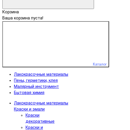
Корзина
Ваша корзина пуста!
Каталог
Лакокрасочные материалы
Пены, герметики, клея
Малярный инструмент
Бытовая химия
Лакокрасочные материалы
Краски и эмали
Краски
декоративные
Краски и