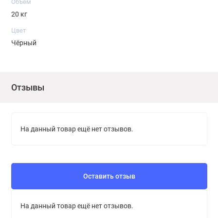
Объем
20 кг
Цвет
Чёрный
Отзывы
На данный товар ещё нет отзывов.
Оставить отзыв
На данный товар ещё нет отзывов.