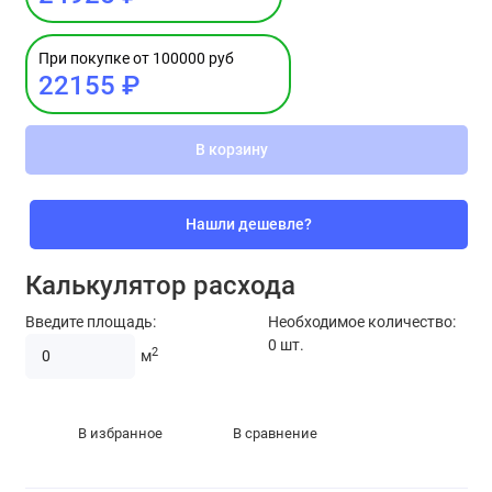
При покупке от 100000 руб
22155 ₽
В корзину
Нашли дешевле?
Калькулятор расхода
Введите площадь:
Необходимое количество:
0
шт.
2
м
В избранное
В сравнение