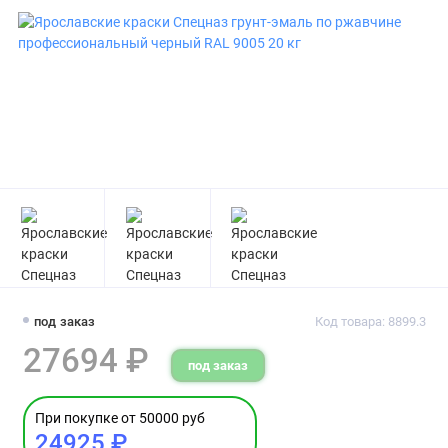
под заказ
Код товара: 8899.3
27694 ₽
под заказ
При покупке от 50000 руб
24925 ₽