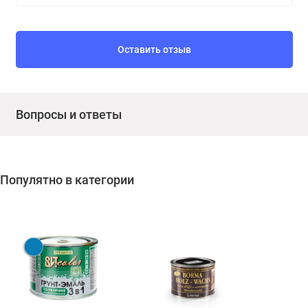
Оставить отзыв
Вопросы и ответы
Популятно в категории