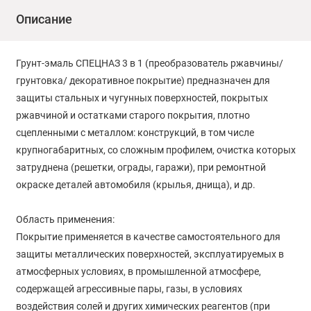
Описание
Грунт-эмаль СПЕЦНАЗ 3 в 1 (преобразователь ржавчины/
грунтовка/ декоративное покрытие) предназначен для
защиты стальных и чугунных поверхностей, покрытых
ржавчиной и остатками старого покрытия, плотно
сцепленными с металлом: конструкций, в том числе
крупногабаритных, со сложным профилем, очистка которых
затруднена (решетки, ограды, гаражи), при ремонтной
окраске деталей автомобиля (крылья, днища), и др.
Область применения:
Покрытие применяется в качестве самостоятельного для
защиты металлических поверхностей, эксплуатируемых в
атмосферных условиях, в промышленной атмосфере,
содержащей агрессивные пары, газы, в условиях
воздействия солей и других химических реагентов (при