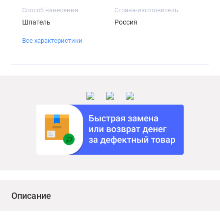
Способ нанесения
Страна-изготовитель
Шпатель
Россия
Все характеристики
Описание