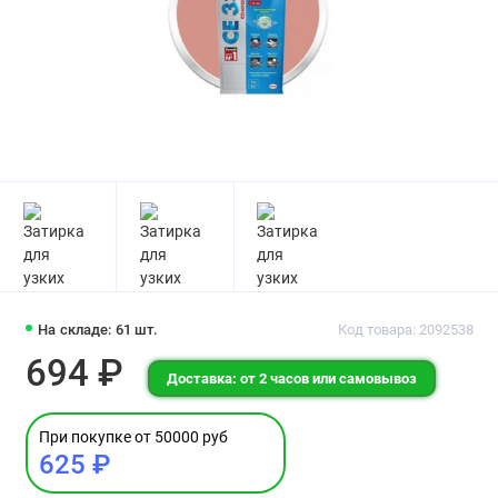
На складе: 61 шт.
Код товара: 2092538
694 ₽
Доставка: от 2 часов или самовывоз
При покупке от 50000 руб
625 ₽