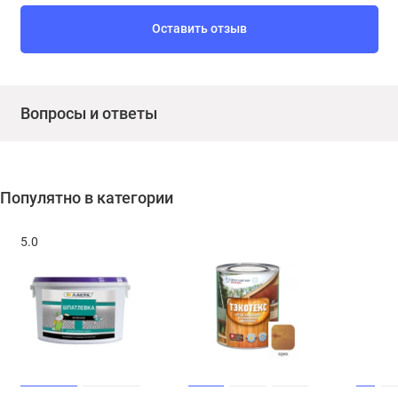
Оставить отзыв
Вопросы и ответы
Популятно в категории
5.0