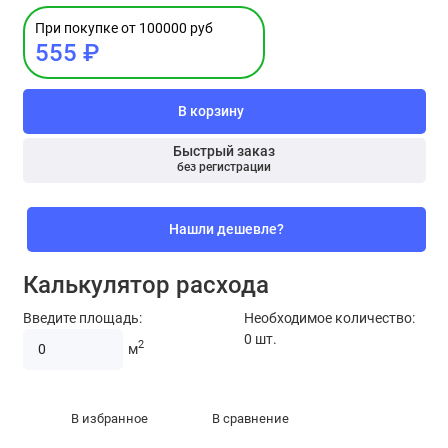
При покупке от 100000 руб
555 ₽
В корзину
Быстрый заказ
без регистрации
Нашли дешевле?
Калькулятор расхода
Введите площадь:
Необходимое количество:
0
шт.
2
м
В избранное
В сравнение