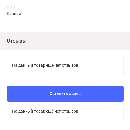
Цвет
Кирпич
Отзывы
На данный товар ещё нет отзывов.
Оставить отзыв
На данный товар ещё нет отзывов.