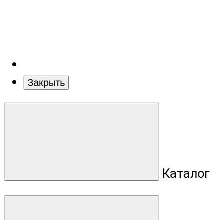
Закрыть
Каталог