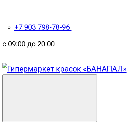
+7 903 798-78-96
с 09:00 до 20:00