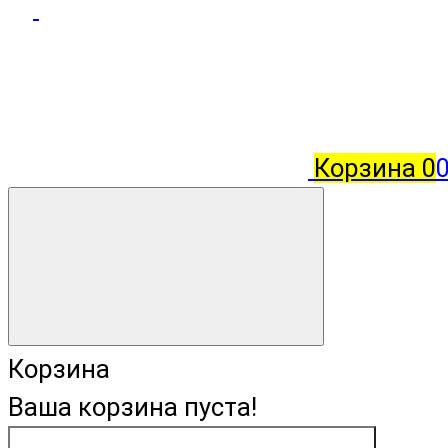
Корзина
0
Корзина
Ваша корзина пуста!