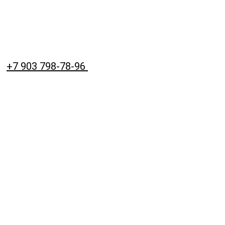
+7 903 798-78-96