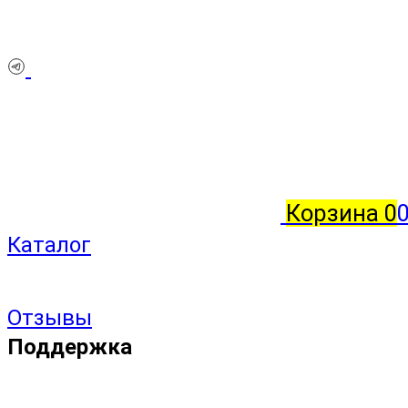
Корзина
0
Каталог
Отзывы
Поддержка