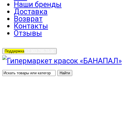
Наши бренды
Доставка
Возврат
Контакты
Отзывы
Поддержка
+7 903 798-78-96
Найти