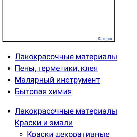
Каталог
Лакокрасочные материалы
Пены, герметики, клея
Малярный инструмент
Бытовая химия
Лакокрасочные материалы
Краски и эмали
Краски декоративные