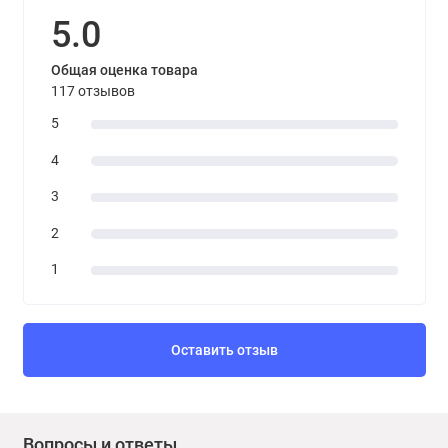
5.0
Общая оценка товара
117 отзывов
5
4
3
2
1
Оставить отзыв
Вопросы и ответы