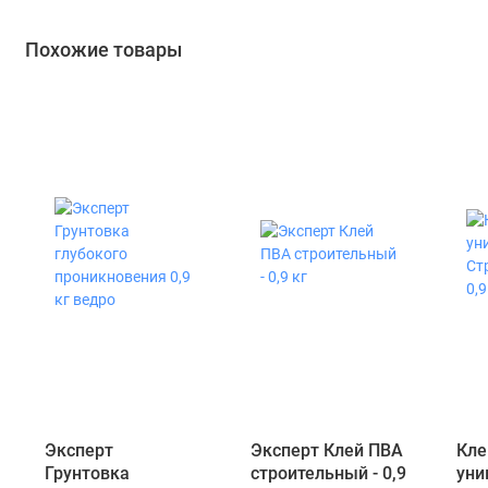
Похожие товары
Эксперт
Эксперт Клей ПВА
Кле
Грунтовка
строительный - 0,9
уни