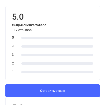
5.0
Общая оценка товара
117 отзывов
5
4
3
2
1
Оставить отзыв