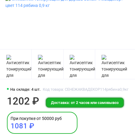
На складе: 4 шт.
Код товара: СЕНЕЖАКВАДЕКОР114рябина0,9кг
1202 ₽
Доставка: от 2 часов или самовывоз
При покупке от 50000 руб
1081 ₽