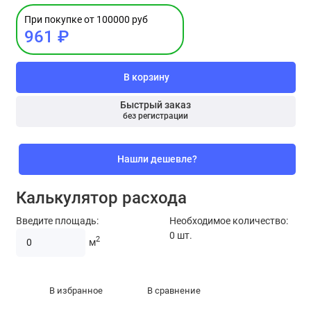
При покупке от 100000 руб
961 ₽
В корзину
Быстрый заказ
без регистрации
Нашли дешевле?
Калькулятор расхода
Введите площадь:
Необходимое количество:
0
шт.
2
м
В избранное
В сравнение