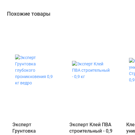
Похожие товары
Эксперт
Эксперт Клей ПВА
Кле
Грунтовка
строительный - 0,9
уни