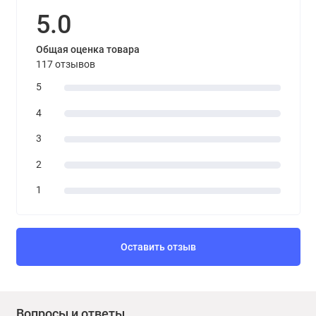
5.0
Общая оценка товара
117 отзывов
5
4
3
2
1
Оставить отзыв
Вопросы и ответы