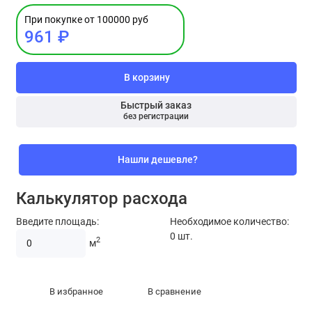
При покупке от 100000 руб
961 ₽
В корзину
Быстрый заказ
без регистрации
Нашли дешевле?
Калькулятор расхода
Введите площадь:
Необходимое количество:
0
шт.
2
м
В избранное
В сравнение