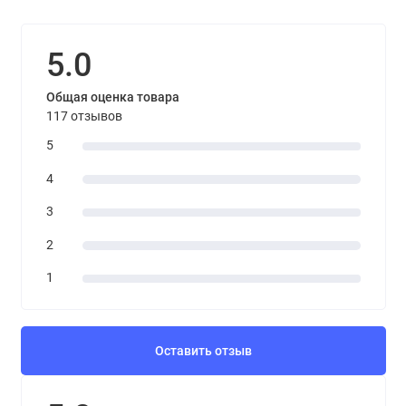
5.0
Общая оценка товара
117 отзывов
5
4
3
2
1
Оставить отзыв