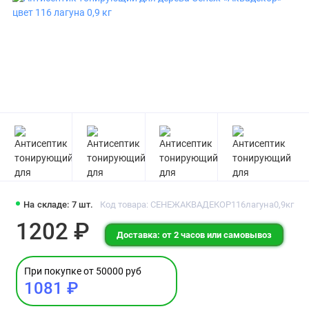
На складе: 7 шт.
Код товара: СЕНЕЖАКВАДЕКОР116лагуна0,9кг
1202 ₽
Доставка: от 2 часов или самовывоз
При покупке от 50000 руб
1081 ₽