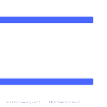
Время высыхания, часов
Материал основания