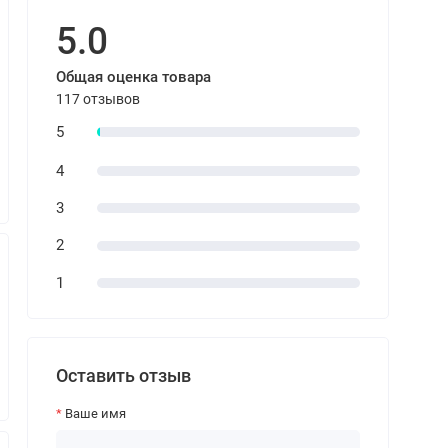
5.0
Общая оценка товара
117 отзывов
5
4
3
2
1
Оставить отзыв
Ваше имя