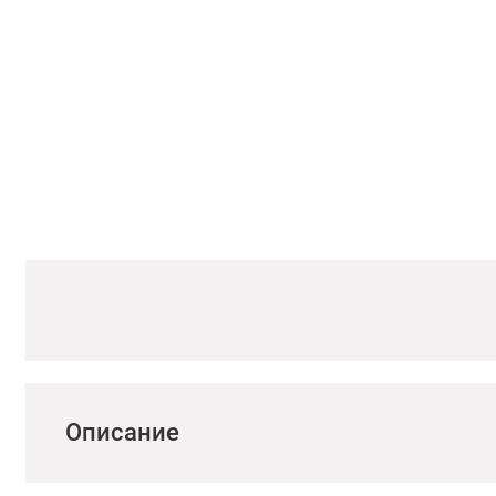
Описание