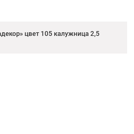
декор» цвет 105 калужница 2,5