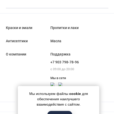
Краски и эмали
Пропитки и лаки
Антисептики
Масла
О компании
Поддержка
+7 903 798-78-96
с 09:00 до 20:00
Мы в сети
Мы используем файлы
cookie
для
обеспечения наилучшего
взаимодействия с сайтом.