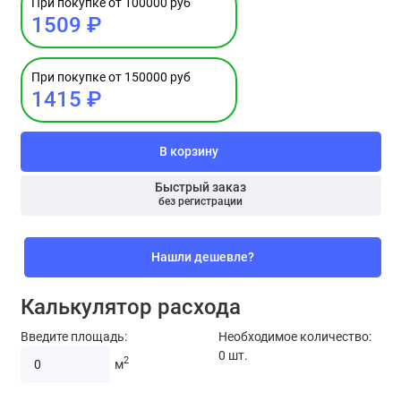
При покупке от 100000 руб
1509 ₽
При покупке от 150000 руб
1415 ₽
В корзину
Быстрый заказ
без регистрации
Нашли дешевле?
Калькулятор расхода
Введите площадь:
Необходимое количество:
0
шт.
2
м