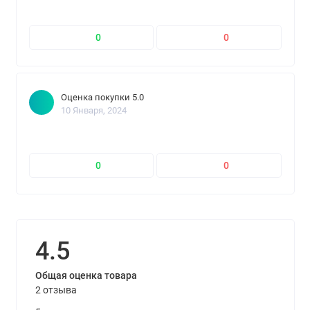
0
0
Оценка покупки 5.0
10 Января, 2024
0
0
4.5
Общая оценка товара
2 отзыва