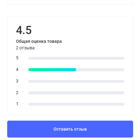
4.5
Общая оценка товара
2 отзыва
5
4
3
2
1
Оставить отзыв