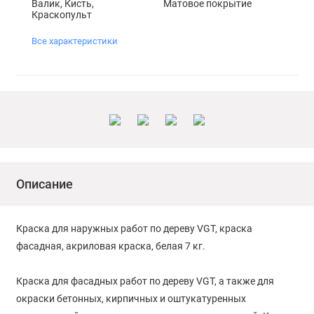
Валик, Кисть,
Матовое покрытие
Краскопульт
Все характеристики
Описание
Краска для наружных работ по дереву VGT, краска
фасадная, акриловая краска, белая 7 кг.
Краска для фасадных работ по дереву VGT, а также для
окраски бетонных, кирпичных и оштукатуренных