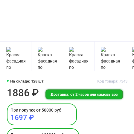
На складе: 128 шт.
Код товара: 7343
1886 ₽
Доставка: от 2 часов или самовывоз
При покупке от 50000 руб
1697 ₽