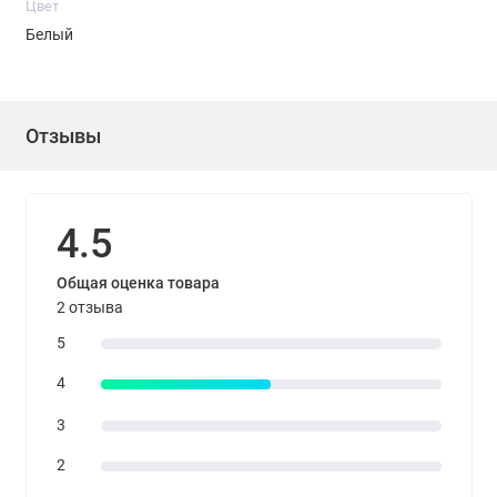
Цвет
Белый
Отзывы
4.5
Общая оценка товара
2 отзыва
5
4
3
2