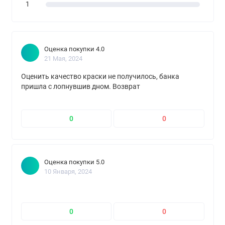
1
Оценка покупки 4.0
21 Мая, 2024
Оценить качество краски не получилось, банка
пришла с лопнувшив дном. Возврат
0
0
Оценка покупки 5.0
10 Января, 2024
0
0