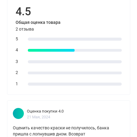
4.5
Общая оценка товара
2 отзыва
5
4
3
2
1
Оценка покупки 4.0
21 Мая, 2024
Оценить качество краски не получилось, банка
пришла с лопнувшив дном. Возврат