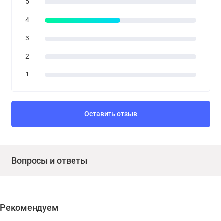
5
4
3
2
1
Оставить отзыв
Вопросы и ответы
Рекомендуем