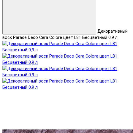
Декоративный
воск Parade Deco Cera Colore цвет L81 Бесцветный 0,9 л