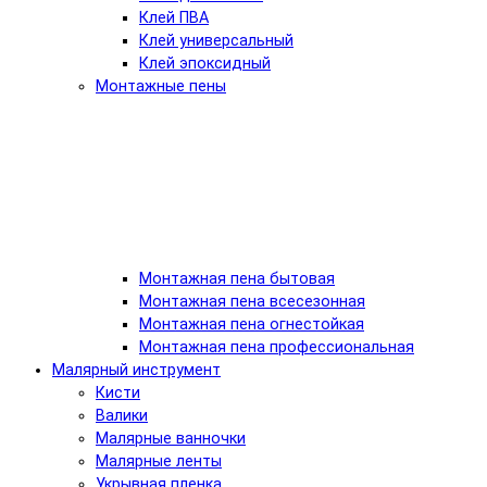
Клей ПВА
Клей универсальный
Клей эпоксидный
Монтажные пены
Монтажная пена бытовая
Монтажная пена всесезонная
Монтажная пена огнестойкая
Монтажная пена профессиональная
Малярный инструмент
Кисти
Валики
Малярные ванночки
Малярные ленты
Укрывная пленка