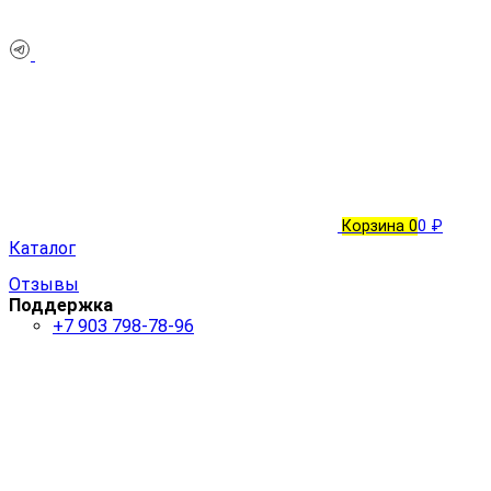
Корзина
0
0 ₽
Каталог
Отзывы
Поддержка
+7 903 798-78-96