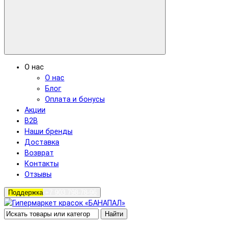
О нас
О нас
Блог
Оплата и бонусы
Акции
B2B
Наши бренды
Доставка
Возврат
Контакты
Отзывы
Поддержка
+7 903 798-78-96
Найти