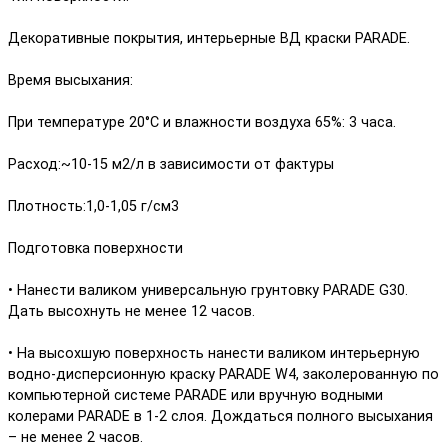
Декоративные покрытия, интерьерные ВД краски PARADE.
Время высыхания:
При температуре 20°С и влажности воздуха 65%: 3 часа.
Расход:~10-15 м2/л в зависимости от фактуры
Плотность:1,0-1,05 г/см3
Подготовка поверхности
• Нанести валиком универсальную грунтовку PARADE G30.
Дать высохнуть не менее 12 часов.
• На высохшую поверхность нанести валиком интерьерную
водно-дисперсионную краску PARADE W4, заколерованную по
компьютерной системе PARADE или вручную водными
колерами PARADE в 1-2 слоя. Дождаться полного высыхания
– не менее 2 часов.