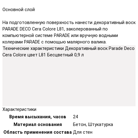
Основной слой
На подготовленную поверхность нанести декоративный воск
PARADE DECO Cera Colore L81, заколерованный по
компьютерной системе PARADE или вручную водными
колерами PARADE с помощью малярного валика.
Технические характеристики Декоративный воск Parade Deco
Cera Colore цвет L81 Бесцветный 0,9 л
Характеристики
Время высыхания, часов
24
Материал основания
Бетон, Штукатурка
Область применения состава
Для стен