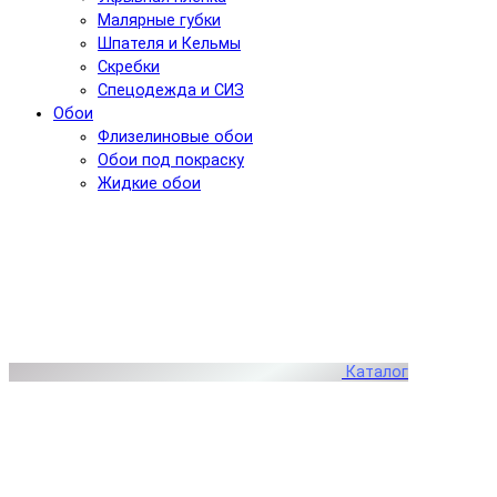
Малярные губки
Шпателя и Кельмы
Скребки
Спецодежда и СИЗ
Обои
Флизелиновые обои
Обои под покраску
Жидкие обои
Каталог