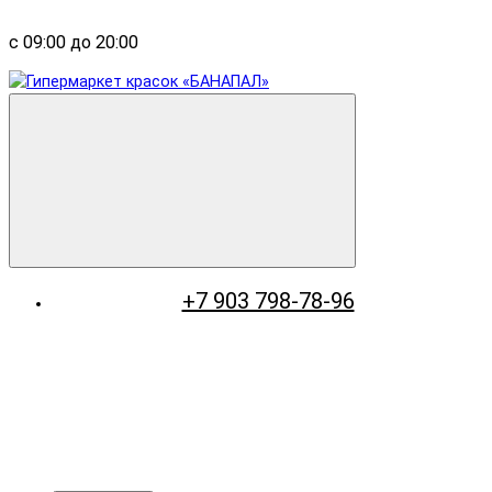
с 09:00 до 20:00
+7 903 798-78-96