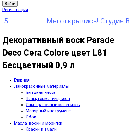
Войти
Регистрация
Декоративный воск Parade
Deco Cera Colore цвет L81
Бесцветный 0,9 л
Главная
Лакокрасочные материалы
Бытовая химия
Пены, герметики, клея
Лакокрасочные материалы
Малярный инструмент
Обои
Масла, воски и морилки
Краски и эмали