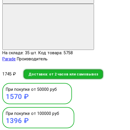
На складе: 35 шт.
Код товара: 5758
Parade
Производитель
1745 ₽
Доставка: от 2 часов или самовывоз
При покупке от 50000 руб
1570 ₽
При покупке от 100000 руб
1396 ₽