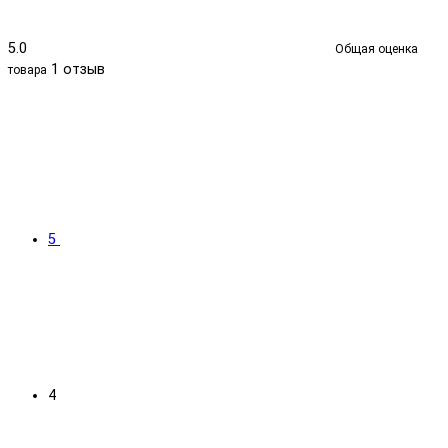
5.0
Общая оценка
1 отзыв
товара
5
4