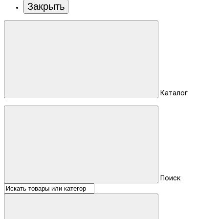
Закрыть
Каталог
Поиск