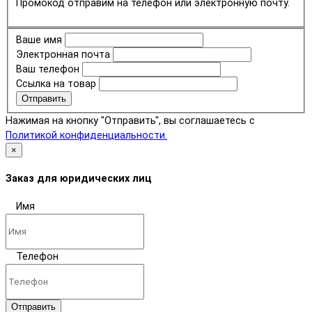
Промокод отправим на телефон или электронную почту.
Ваше имя
Электронная почта
Ваш телефон
Ссылка на товар
Отправить
Нажимая на кнопку "Отправить", вы соглашаетесь с
Политикой конфиденциальности.
×
Заказ для юридических лиц
Имя
Телефон
Отправить