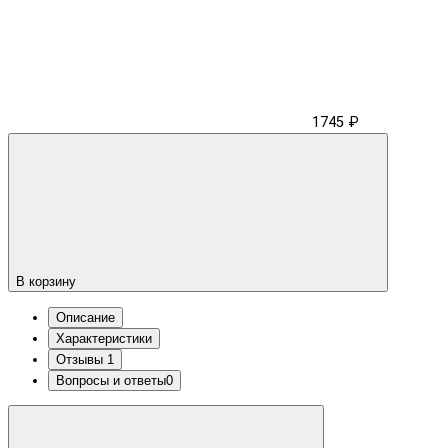
1745 ₽
В корзину
Описание
Характеристики
Отзывы
1
Вопросы и ответы
0