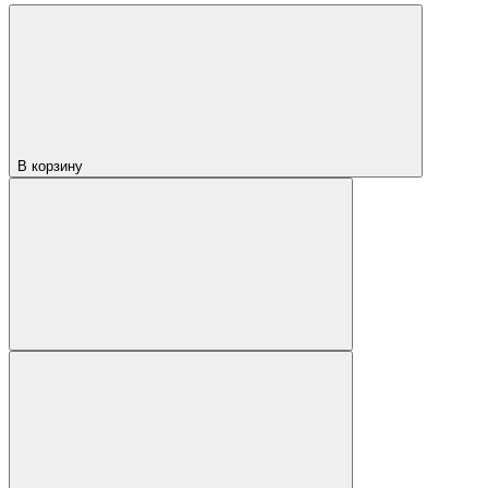
В корзину