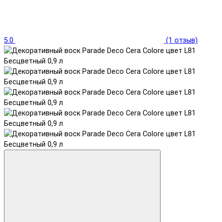
5.0
(1 отзыв)