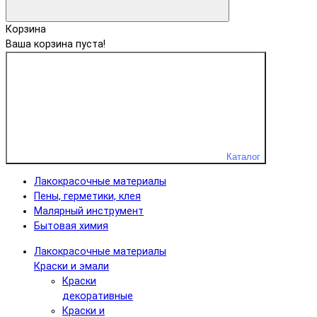
Корзина
Ваша корзина пуста!
Каталог
Лакокрасочные материалы
Пены, герметики, клея
Малярный инструмент
Бытовая химия
Лакокрасочные материалы
Краски и эмали
Краски
декоративные
Краски и