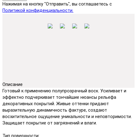
Нажимая на кнопку "Отправить", вы соглашаетесь с
Политикой конфиденциальности.
Описание
Готовый к применению полупрозрачный воск. Усиливает и
эффектно подчеркивает тончайшие нюансы рельефа
декоративных покрытий. Живые оттенки придают
выразительную динамичность фактуре, создают
восхитительное ощущение уникальности и неповторимости.
Защищает покрытие от загрязнений и влаги.
Тип поверхности: