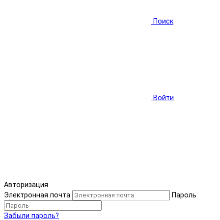
Поиск
Войти
Авторизация
Электронная почта
Пароль
Забыли пароль?