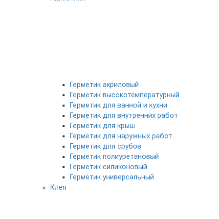
Герметик акриловый
Герметик высокотемпературный
Герметик для ванной и кухни
Герметик для внутренних работ
Герметик для крыш
Герметик для наружных работ
Герметик для срубов
Герметик полиуретановый
Герметик силиконовый
Герметик универсальный
Клея