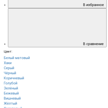
В избранное
В сравнение
Цвет:
Белый матовый
Хаки
Серый
Чёрный
Коричневый
Голубой
Зелёный
Бежевый
Вишневый
Жёлтый