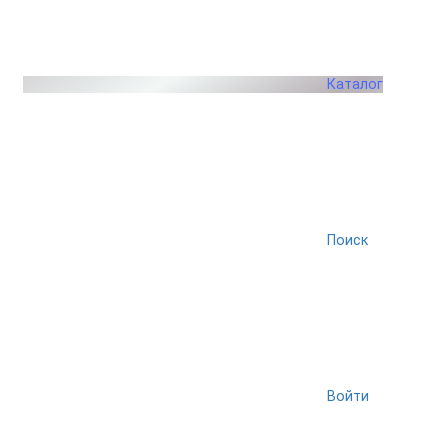
Каталог
Поиск
Войти