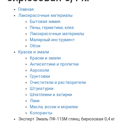
Главная
Лакокрасочные материалы
Бытовая химия
Пены, герметики, клея
Лакокрасочные материалы
Малярный инструмент
Обои
Краски и эмали
Краски и эмали
Антисептики и пропитки
Аэрозоли
Грунтовки
Очистители и растворители
Штукатурки
Шпатлевки и затирки
Лаки
Масла, воски и морилки
Колоранты
Эксперт Эмаль ПФ-115М глянц бирюзовая 0,4 кг