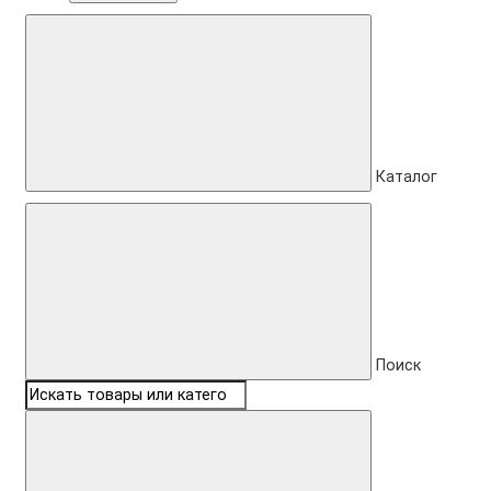
Каталог
Поиск