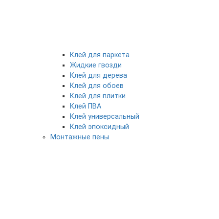
Клей для паркета
Жидкие гвозди
Клей для дерева
Клей для обоев
Клей для плитки
Клей ПВА
Клей универсальный
Клей эпоксидный
Монтажные пены