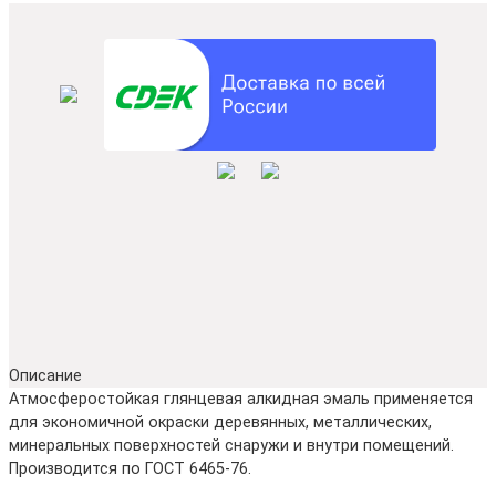
Описание
Атмосферостойкая глянцевая алкидная эмаль применяется
для экономичной окраски деревянных, металлических,
минеральных поверхностей снаружи и внутри помещений.
Производится по ГОСТ 6465-76.