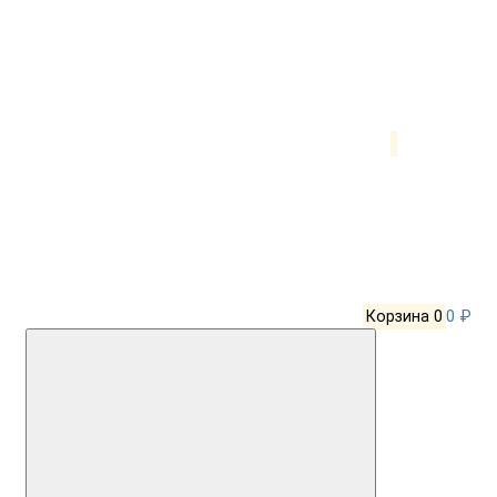
Корзина
0
0 ₽