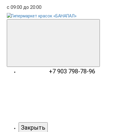
с 09:00 до 20:00
+7 903 798-78-96
Закрыть