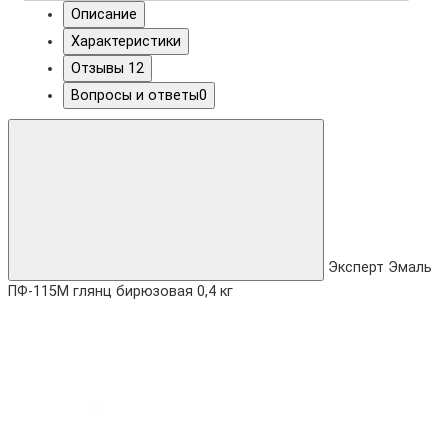
Описание
Характеристики
Отзывы
12
Вопросы и ответы
0
Эксперт Эмаль
ПФ-115М глянц бирюзовая 0,4 кг