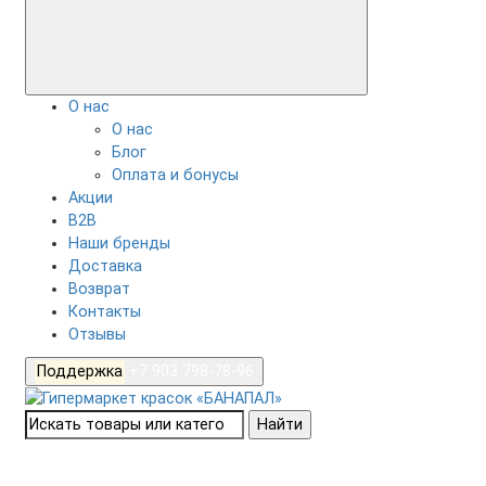
О нас
О нас
Блог
Оплата и бонусы
Акции
B2B
Наши бренды
Доставка
Возврат
Контакты
Отзывы
Поддержка
+7 903 798-78-96
Найти