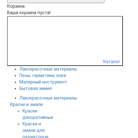
Корзина
Ваша корзина пуста!
Каталог
Лакокрасочные материалы
Пены, герметики, клея
Малярный инструмент
Бытовая химия
Лакокрасочные материалы
Краски и эмали
Краски
декоративные
Краски и
эмали для
радиаторов