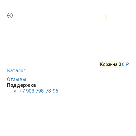
Корзина
0
0 ₽
Каталог
Отзывы
Поддержка
+7 903 798-78-96