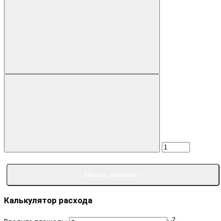
Нашли дешевле?
Калькулятор расхода
2