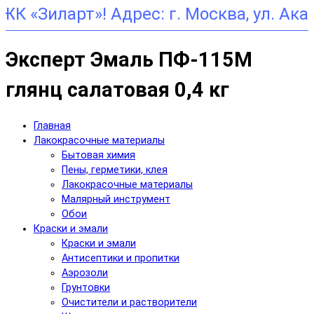
Адрес: г. Москва, ул. Академика Щ
Эксперт Эмаль ПФ-115М
глянц салатовая 0,4 кг
Главная
Лакокрасочные материалы
Бытовая химия
Пены, герметики, клея
Лакокрасочные материалы
Малярный инструмент
Обои
Краски и эмали
Краски и эмали
Антисептики и пропитки
Аэрозоли
Грунтовки
Очистители и растворители