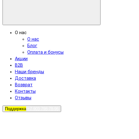
О нас
О нас
Блог
Оплата и бонусы
Акции
B2B
Наши бренды
Доставка
Возврат
Контакты
Отзывы
Поддержка
+7 903 798-78-96