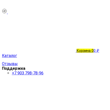
Корзина
0
0 ₽
Каталог
Отзывы
Поддержка
+7 903 798-78-96