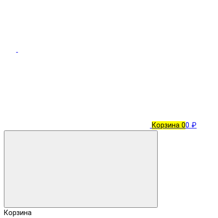
Корзина
0
0 ₽
Корзина