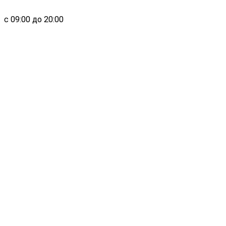
с 09:00 до 20:00