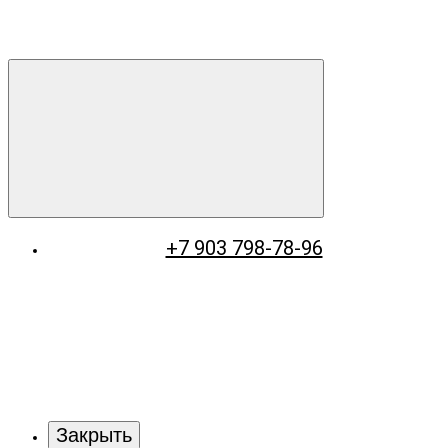
+7 903 798-78-96
Закрыть