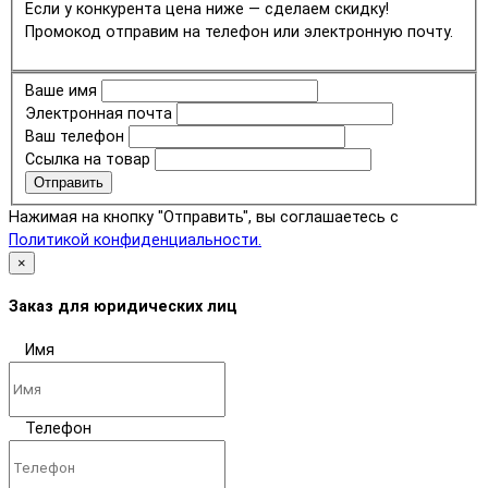
Если у конкурента цена ниже — сделаем скидку!
Промокод отправим на телефон или электронную почту.
Ваше имя
Электронная почта
Ваш телефон
Ссылка на товар
Отправить
Нажимая на кнопку "Отправить", вы соглашаетесь с
Политикой конфиденциальности.
×
Заказ для юридических лиц
Имя
Телефон