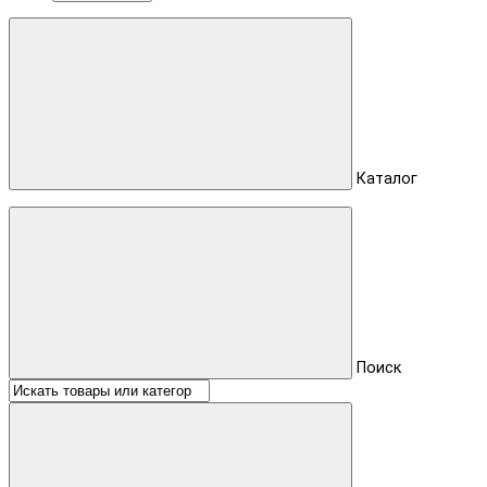
Каталог
Поиск