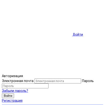
Войти
Авторизация
Электронная почта
Пароль
Забыли пароль?
Войти
Регистрация