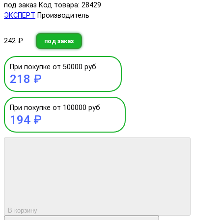
под заказ
Код товара: 28429
ЭКСПЕРТ
Производитель
242 ₽
под заказ
При покупке от 50000 руб
218 ₽
При покупке от 100000 руб
194 ₽
В корзину