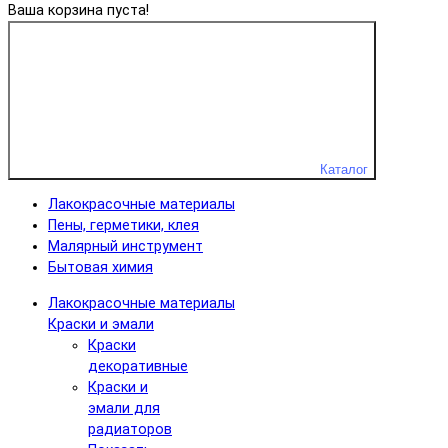
Ваша корзина пуста!
Каталог
Лакокрасочные материалы
Пены, герметики, клея
Малярный инструмент
Бытовая химия
Лакокрасочные материалы
Краски и эмали
Краски
декоративные
Краски и
эмали для
радиаторов