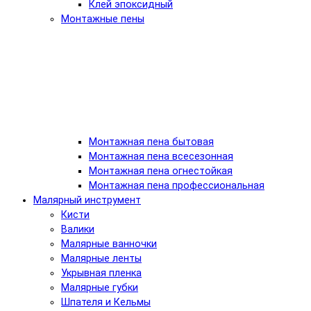
Клей эпоксидный
Монтажные пены
Монтажная пена бытовая
Монтажная пена всесезонная
Монтажная пена огнестойкая
Монтажная пена профессиональная
Малярный инструмент
Кисти
Валики
Малярные ванночки
Малярные ленты
Укрывная пленка
Малярные губки
Шпателя и Кельмы