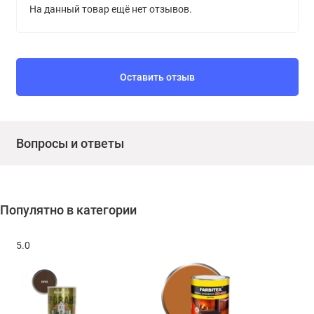
На данный товар ещё нет отзывов.
Оставить отзыв
Вопросы и ответы
Популятно в категории
5.0