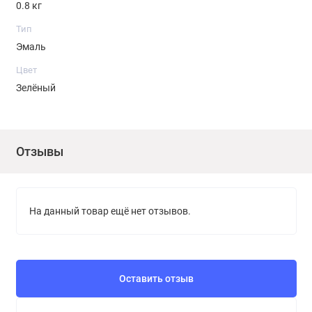
0.8 кг
Тип
Эмаль
Цвет
Зелёный
Отзывы
На данный товар ещё нет отзывов.
Оставить отзыв