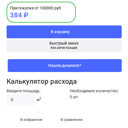
При покупке от 100000 руб
384 ₽
В корзину
Быстрый заказ
без регистрации
Нашли дешевле?
Калькулятор расхода
Введите площадь:
Необходимое количество:
0
шт.
2
м
В избранное
В сравнение