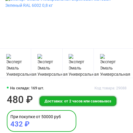
На складе: 169 шт.
Код товара: 29088
480 ₽
Доставка: от 2 часов или самовывоз
При покупке от 50000 руб
432 ₽