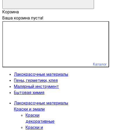
Корзина
Ваша корзина пуста!
Каталог
Лакокрасочные материалы
Пены, герметики, клея
Малярный инструмент
Бытовая химия
Лакокрасочные материалы
Краски и эмали
Краски
декоративные
Краски и