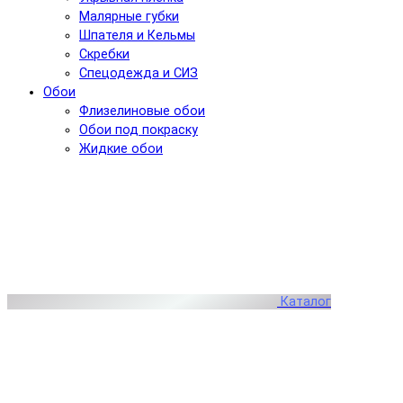
Малярные губки
Шпателя и Кельмы
Скребки
Спецодежда и СИЗ
Обои
Флизелиновые обои
Обои под покраску
Жидкие обои
Каталог