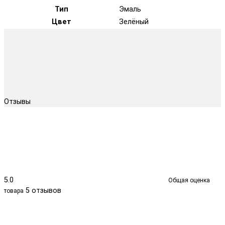
Тип
Эмаль
Цвет
Зелёный
Отзывы
5.0
Общая оценка
5 отзывов
товара