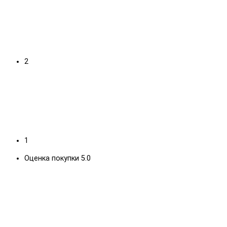
2
1
Оценка покупки 5.0