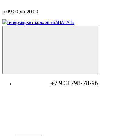
с 09:00 до 20:00
+7 903 798-78-96