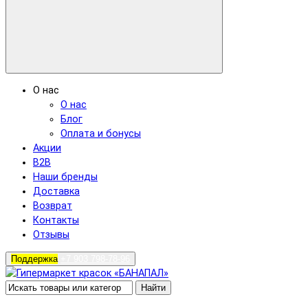
О нас
О нас
Блог
Оплата и бонусы
Акции
B2B
Наши бренды
Доставка
Возврат
Контакты
Отзывы
Поддержка
+7 903 798-78-96
Найти