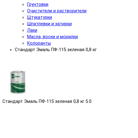
Грунтовки
Очистители и растворители
Штукатурки
Шпатлевки и затирки
Лаки
Масла, воски и морилки
Колоранты
Стандарт Эмаль ПФ-115 зеленая 0,8 кг
Стандарт Эмаль ПФ-115 зеленая 0,8 кг
5.0