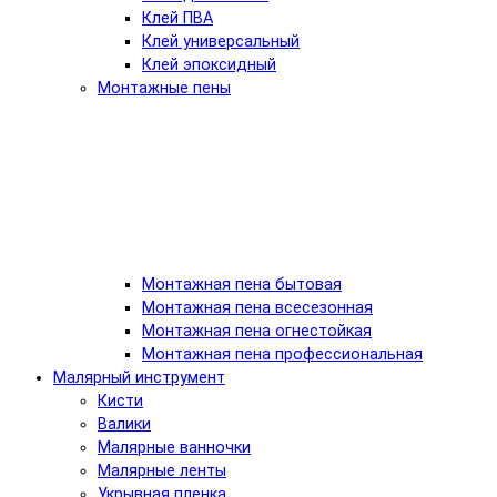
Клей ПВА
Клей универсальный
Клей эпоксидный
Монтажные пены
Монтажная пена бытовая
Монтажная пена всесезонная
Монтажная пена огнестойкая
Монтажная пена профессиональная
Малярный инструмент
Кисти
Валики
Малярные ванночки
Малярные ленты
Укрывная пленка