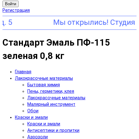
Войти
Регистрация
5
Стандарт Эмаль ПФ-115
зеленая 0,8 кг
Главная
Лакокрасочные материалы
Бытовая химия
Пены, герметики, клея
Лакокрасочные материалы
Малярный инструмент
Обои
Краски и эмали
Краски и эмали
Антисептики и пропитки
Аэрозоли