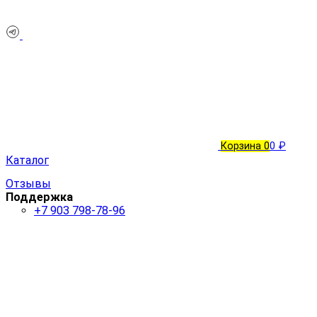
Корзина
0
0 ₽
Каталог
Отзывы
Поддержка
+7 903 798-78-96