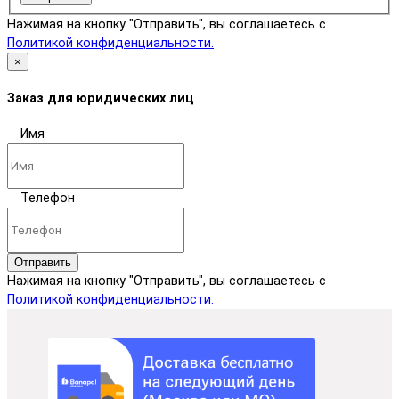
Нажимая на кнопку "Отправить", вы соглашаетесь с
Политикой конфиденциальности.
×
Заказ для юридических лиц
Имя
Телефон
Отправить
Нажимая на кнопку "Отправить", вы соглашаетесь с
Политикой конфиденциальности.