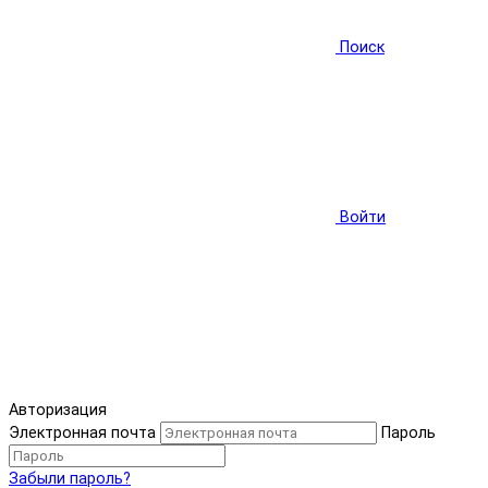
Поиск
Войти
Авторизация
Электронная почта
Пароль
Забыли пароль?