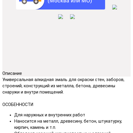
Описание
Универсальная алкидная эмаль для окраски стен, заборов,
строений, конструкций из металла, бетона, древесины
снаружи и внутри помещений.
ОСОБЕННОСТИ
Для наружных и внутренних работ
Наносится на металл, древесину, бетон, штукатурку,
кирпич, камень и т.п.