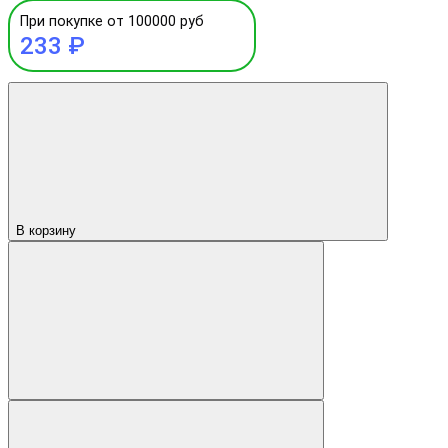
При покупке от 100000 руб
233 ₽
В корзину