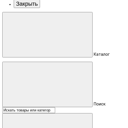
Закрыть
Каталог
Поиск