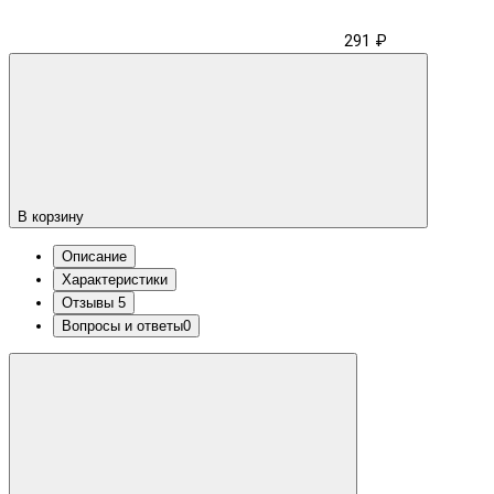
291 ₽
В корзину
Описание
Характеристики
Отзывы
5
Вопросы и ответы
0