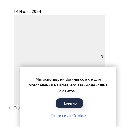
14 Июля, 2024
0
Мы используем файлы
cookie
для
обеспечения наилучшего взаимодействия
с сайтом.
0
Понятно
Оценка покупки 5.0
Политика Cookie