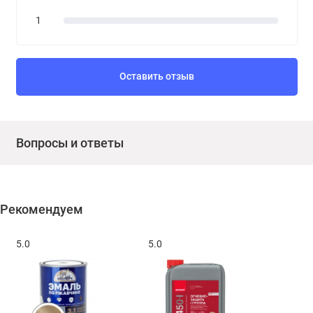
1
Оставить отзыв
Вопросы и ответы
Рекомендуем
5.0
5.0