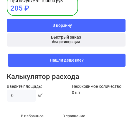
При покупке от 100000 руб
205 ₽
В корзину
Быстрый заказ
без регистрации
Нашли дешевле?
Калькулятор расхода
Введите площадь:
Необходимое количество:
0
шт.
2
м
В избранное
В сравнение