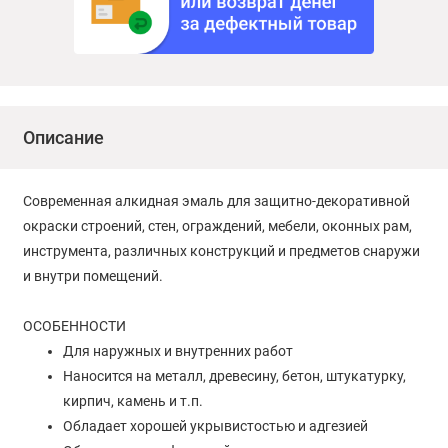
Описание
Современная алкидная эмаль для защитно-декоративной
окраски строений, стен, ограждений, мебели, оконных рам,
инструмента, различных конструкций и предметов снаружи
и внутри помещений.
ОСОБЕННОСТИ
Для наружных и внутренних работ
Наносится на металл, древесину, бетон, штукатурку,
кирпич, камень и т.п.
Обладает хорошей укрывистостью и адгезией