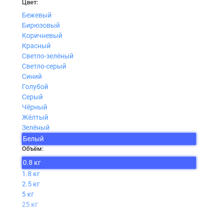
Цвет:
Бежевый
Бирюзовый
Коричневый
Красный
Светло-зелёный
Светло-серый
Синий
Голубой
Серый
Чёрный
Жёлтый
Зелёный
Белый
Объём:
0.8 кг
1.8 кг
2.5 кг
5 кг
25 кг