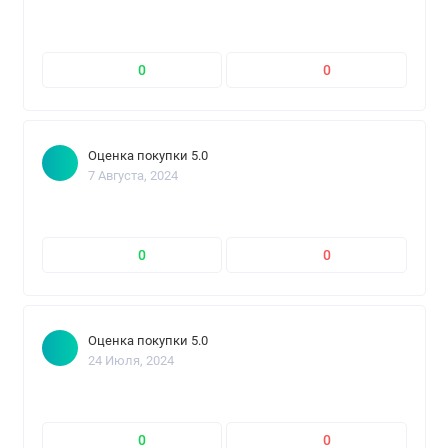
0
0
Оценка покупки 5.0
7 Августа, 2024
0
0
Оценка покупки 5.0
24 Июля, 2024
0
0