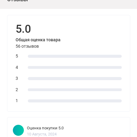
5.0
Общая оценка товара
56 отзывов
5
4
3
2
1
Оценка покупки 5.0
10 Августа, 2024