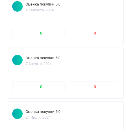
Оценка покупки 5.0
10 Августа, 2024
0
0
Оценка покупки 5.0
7 Августа, 2024
0
0
Оценка покупки 5.0
24 Июля, 2024