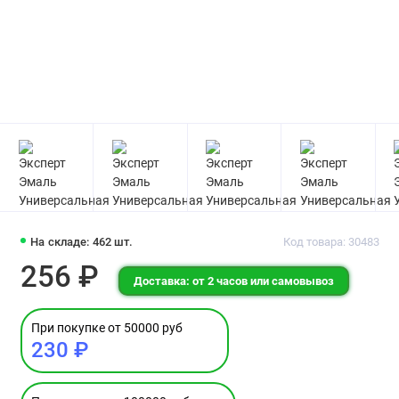
На складе: 462 шт.
Код товара: 30483
256 ₽
Доставка: от 2 часов или самовывоз
При покупке от 50000 руб
230 ₽