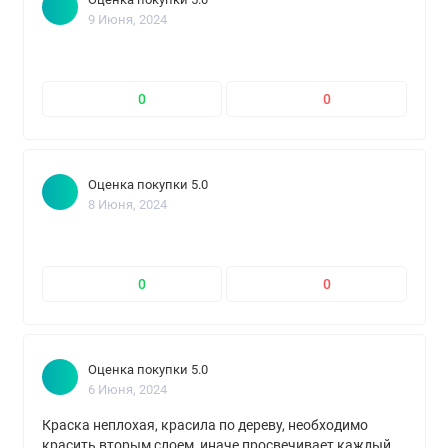
9 Июня, 2024
0
0
Оценка покупки 5.0
8 Июня, 2024
0
0
Оценка покупки 5.0
6 Июня, 2024
Краска неплохая, красила по дереву, необходимо
красить вторым слоем, иначе просвечивает каждый