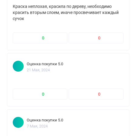
Краска неплохая, красила по дереву, необходимо
красить вторым слоем, иначе просвечивает каждый
сучок
0
0
Оценка покупки 5.0
21 Мая, 2024
0
0
Оценка покупки 5.0
7 Мая, 2024