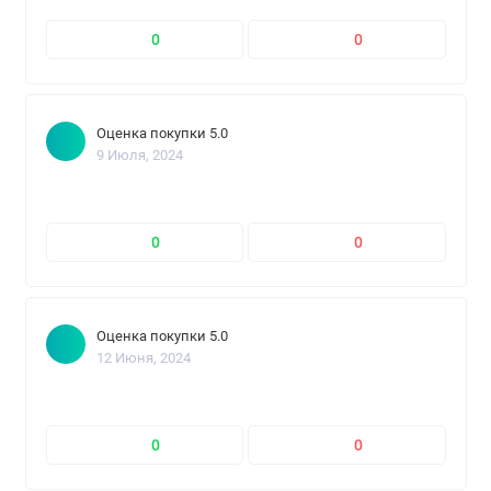
0
0
Оценка покупки 5.0
9 Июля, 2024
0
0
Оценка покупки 5.0
12 Июня, 2024
0
0