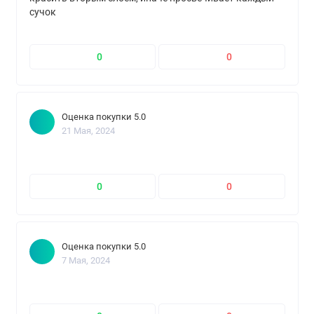
сучок
0
0
Оценка покупки 5.0
21 Мая, 2024
0
0
Оценка покупки 5.0
7 Мая, 2024