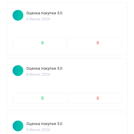
Оценка покупки 5.0
9 Июня, 2024
0
0
Оценка покупки 5.0
8 Июня, 2024
0
0
Оценка покупки 5.0
6 Июня, 2024