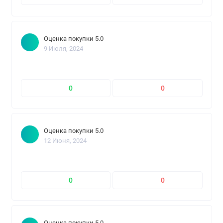
Оценка покупки 5.0
9 Июля, 2024
0
0
Оценка покупки 5.0
12 Июня, 2024
0
0
Оценка покупки 5.0