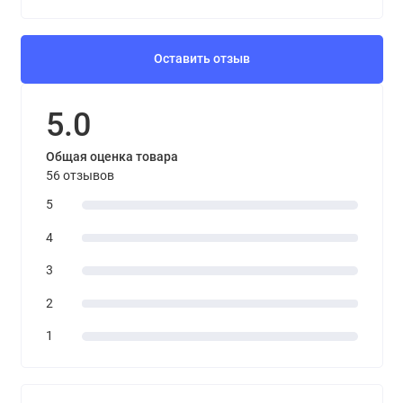
Оставить отзыв
5.0
Общая оценка товара
56 отзывов
5
4
3
2
1