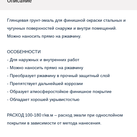
Описание
Глянцевая грунт-эмаль для финишной окраски стальных и
чугунных поверхностей снаружи и внутри помещений.
Можно наносить прямо на ржавчину.
ОСОБЕННОСТИ
- Для наружных и внутренних работ
-
Можно наносить прямо на ржавчину
-
Преобразует ржавчину в прочный защитный слой
-
Препятствует дальнейшей коррозии
-
Образует атмосферостойкое финишное покрытие
-
Обладает хорошей укрывистостью
РАСХОД 100-180 г/кв.м – расход эмали при однослойном
покрытии в зависимости от метода нанесения.