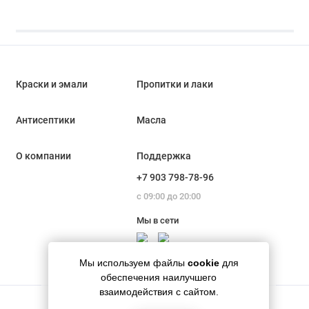
Краски и эмали
Пропитки и лаки
Антисептики
Масла
О компании
Поддержка
+7 903 798-78-96
с 09:00 до 20:00
Мы в сети
Мы используем файлы
cookie
для
обеспечения наилучшего
взаимодействия с сайтом.