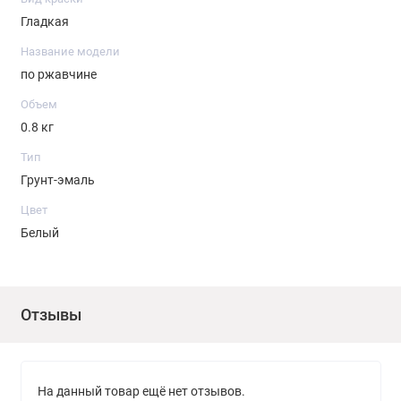
Гладкая
Название модели
по ржавчине
Объем
0.8 кг
Тип
Грунт-эмаль
Цвет
Белый
Отзывы
На данный товар ещё нет отзывов.