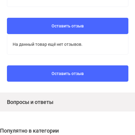
Оставить отзыв
На данный товар ещё нет отзывов.
Оставить отзыв
Вопросы и ответы
Популятно в категории