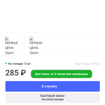
На складе: 5 шт.
Код товара: 30524
285 ₽
Доставка: от 2 часов или самовывоз
В корзину
Быстрый заказ
без регистрации