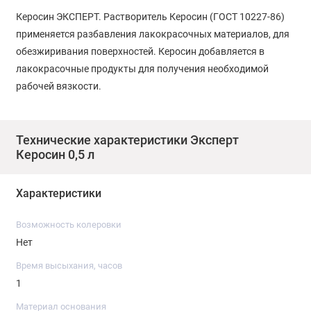
Керосин ЭКСПЕРТ. Растворитель Керосин (ГОСТ 10227-86)
применяется разбавления лакокрасочных материалов, для
обезжиривания поверхностей. Керосин добавляется в
лакокрасочные продукты для получения необходимой
рабочей вязкости.
Технические характеристики Эксперт
Керосин 0,5 л
Характеристики
Возможность колеровки
Нет
Время высыхания, часов
1
Материал основания