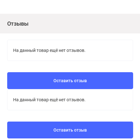
Отзывы
На данный товар ещё нет отзывов.
Оставить отзыв
На данный товар ещё нет отзывов.
Оставить отзыв