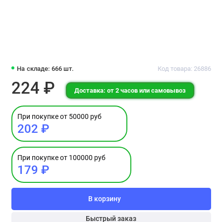
На складе: 666 шт.
Код товара: 26886
224 ₽
Доставка: от 2 часов или самовывоз
При покупке от 50000 руб
202 ₽
При покупке от 100000 руб
179 ₽
В корзину
Быстрый заказ