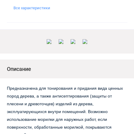
Все характеристики
Описание
Предназначена для тонирования и придания вида ценных
пород дерева, а также антисептирования (защиты от
плесени и древоточцев) изделий из дерева,
эксплуатирующихся внутри помещений. Возможно
использование морилки для наружных работ, если
поверхности, обработанные морилкой, покрываются