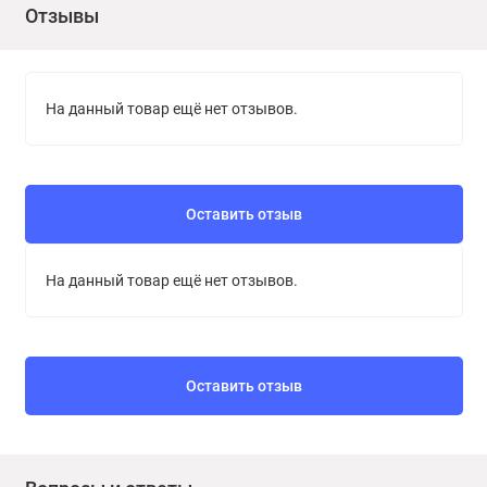
Отзывы
На данный товар ещё нет отзывов.
Оставить отзыв
На данный товар ещё нет отзывов.
Оставить отзыв