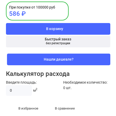
При покупке от 100000 руб
586 ₽
В корзину
Быстрый заказ
без регистрации
Нашли дешевле?
Калькулятор расхода
Введите площадь:
Необходимое количество:
0
шт.
2
м
В избранное
В сравнение