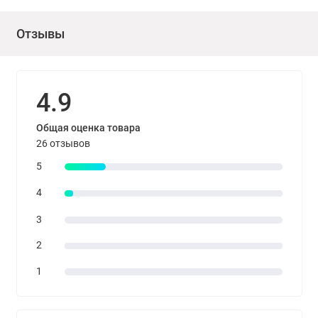
Отзывы
4.9
Общая оценка товара
26 отзывов
5
4
3
2
1