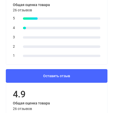
Общая оценка товара
26 отзывов
5
4
3
2
1
Оставить отзыв
4.9
Общая оценка товара
26 отзывов