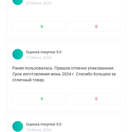
22 Июня, 2024
0
0
Оценка покупки 5.0
17 Июня, 2024
Ранее пользовалась. Пришла отлично упакованная.
Срок изготовления июнь 2024 г. Спасибо большое за
отличный товар.
0
0
Оценка покупки 5.0
15 Июня, 2024