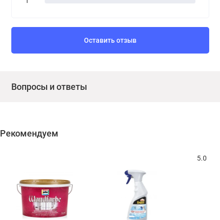
1
Оставить отзыв
Вопросы и ответы
Рекомендуем
5.0