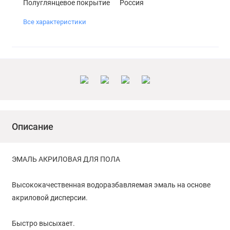
Полуглянцевое покрытие
Россия
Все характеристики
Описание
ЭМАЛЬ АКРИЛОВАЯ ДЛЯ ПОЛА
Высококачественная водоразбавляемая эмаль на основе
акриловой дисперсии.
Быстро высыхает.