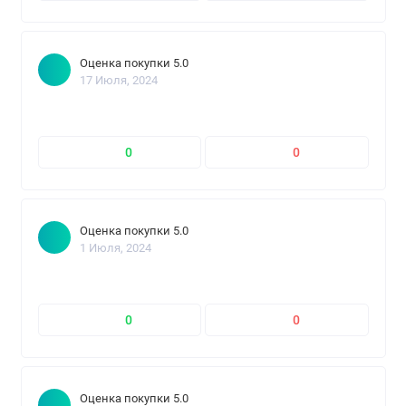
Оценка покупки 5.0
17 Июля, 2024
0
0
Оценка покупки 5.0
1 Июля, 2024
0
0
Оценка покупки 5.0