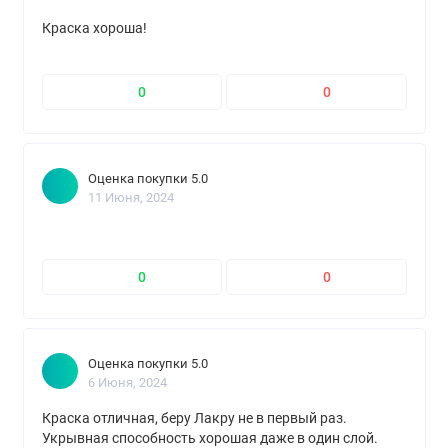
Краска хороша!
0
0
Оценка покупки 5.0
11 Июня, 2024
0
0
Оценка покупки 5.0
6 Июня, 2024
Краска отличная, беру Лакру не в первый раз.
Укрывная способность хорошая даже в один слой.