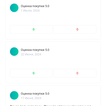
Оценка покупки 5.0
1 Июля, 2024
0
0
Оценка покупки 5.0
22 Июня, 2024
0
0
Оценка покупки 5.0
17 Июня, 2024