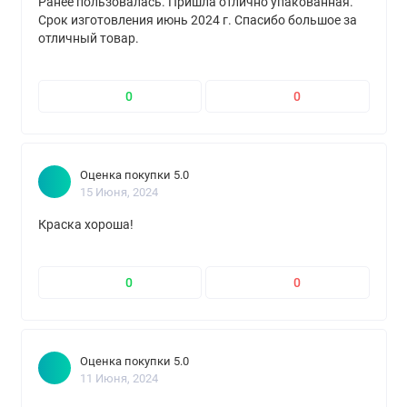
Ранее пользовалась. Пришла отлично упакованная.
Срок изготовления июнь 2024 г. Спасибо большое за
отличный товар.
0
0
Оценка покупки 5.0
15 Июня, 2024
Краска хороша!
0
0
Оценка покупки 5.0
11 Июня, 2024