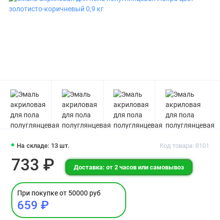
На складе: 13 шт.
Код товара: 8101
733 ₽
Доставка: от 2 часов или самовывоз
При покупке от 50000 руб
659 ₽