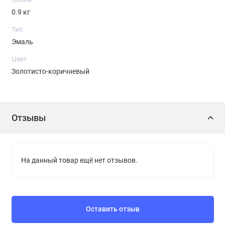
0.9 кг
Тип
Эмаль
Цвет
Золотисто-коричневый
Отзывы
На данный товар ещё нет отзывов.
Оставить отзыв