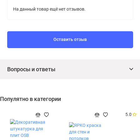
На данный товар ещё нет отзывов.
Оставить отзыв
Вопросы и ответы
Популятно в категории
5.0