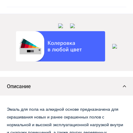
Описание
Эмаль для пола на алкидной основе предназначена для
окрашивания новых и ранее окрашенных полов с
нормальной и высокой эксплуатационной нагрузкой внутри
и снаружи помещений, а также других деревянных,